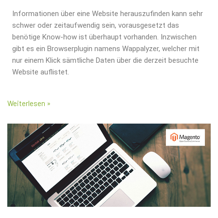
Informationen über eine Website herauszufinden kann sehr
schwer oder zeitaufwendig sein, vorausgesetzt das
benötige Know-how ist überhaupt vorhanden. Inzwischen
gibt es ein Browserplugin namens Wappalyzer, welcher mit
nur einem Klick sämtliche Daten über die derzeit besuchte
Website auflistet.
Weiterlesen »