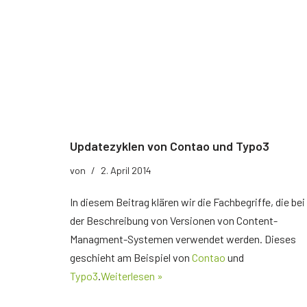
Updatezyklen von Contao und Typo3
von
2. April 2014
In diesem Beitrag klären wir die Fachbegriffe, die bei
der Beschreibung von Versionen von Content-
Managment-Systemen verwendet werden. Dieses
geschieht am Beispiel von
Contao
und
Typo3
.
Weiterlesen »