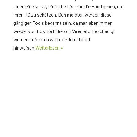
Ihnen eine kurze, einfache Liste an die Hand geben, um
Ihren PC zu schützen. Den meisten werden diese
gängigen Tools bekannt sein, da man aber immer
wieder von PCs hört, die von Viren etc. beschädigt
wurden, möchten wir trotzdem darauf
hinweisen.
Weiterlesen »