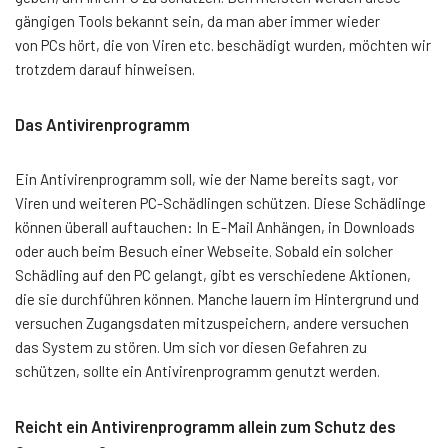
gängigen Tools bekannt sein, da man aber immer wieder
von PCs hört, die von Viren etc. beschädigt wurden, möchten wir
trotzdem darauf hinweisen.
Das Antivirenprogramm
Ein Antivirenprogramm soll, wie der Name bereits sagt, vor
Viren und weiteren PC-Schädlingen schützen. Diese Schädlinge
können überall auftauchen: In E-Mail Anhängen, in Downloads
oder auch beim Besuch einer Webseite. Sobald ein solcher
Schädling auf den PC gelangt, gibt es verschiedene Aktionen,
die sie durchführen können. Manche lauern im Hintergrund und
versuchen Zugangsdaten mitzuspeichern, andere versuchen
das System zu stören. Um sich vor diesen Gefahren zu
schützen, sollte ein Antivirenprogramm genutzt werden.
Reicht ein Antivirenprogramm allein zum Schutz des