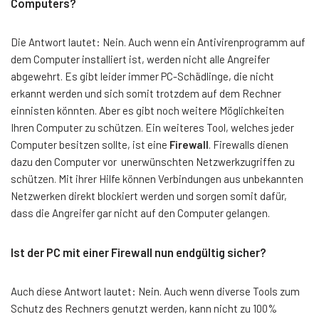
Computers?
Die Antwort lautet: Nein. Auch wenn ein Antivirenprogramm auf
dem Computer installiert ist, werden nicht alle Angreifer
abgewehrt. Es gibt leider immer PC-Schädlinge, die nicht
erkannt werden und sich somit trotzdem auf dem Rechner
einnisten könnten. Aber es gibt noch weitere Möglichkeiten
Ihren Computer zu schützen. Ein weiteres Tool, welches jeder
Computer besitzen sollte, ist eine
Firewall
. Firewalls dienen
dazu den Computer vor unerwünschten Netzwerkzugriffen zu
schützen. Mit ihrer Hilfe können Verbindungen aus unbekannten
Netzwerken direkt blockiert werden und sorgen somit dafür,
dass die Angreifer gar nicht auf den Computer gelangen.
Ist der PC mit einer Firewall nun endgültig sicher?
Auch diese Antwort lautet: Nein. Auch wenn diverse Tools zum
Schutz des Rechners genutzt werden, kann nicht zu 100%