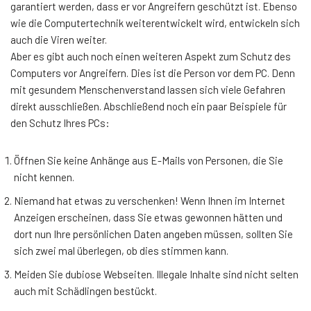
garantiert werden, dass er vor Angreifern geschützt ist. Ebenso
wie die Computertechnik weiterentwickelt wird, entwickeln sich
auch die Viren weiter.
Aber es gibt auch noch einen weiteren Aspekt zum Schutz des
Computers vor Angreifern. Dies ist die Person vor dem PC. Denn
mit gesundem Menschenverstand lassen sich viele Gefahren
direkt ausschließen. Abschließend noch ein paar Beispiele für
den Schutz Ihres PCs:
Öffnen Sie keine Anhänge aus E-Mails von Personen, die Sie
nicht kennen.
Niemand hat etwas zu verschenken! Wenn Ihnen im Internet
Anzeigen erscheinen, dass Sie etwas gewonnen hätten und
dort nun Ihre persönlichen Daten angeben müssen, sollten Sie
sich zwei mal überlegen, ob dies stimmen kann.
Meiden Sie dubiose Webseiten. Illegale Inhalte sind nicht selten
auch mit Schädlingen bestückt.