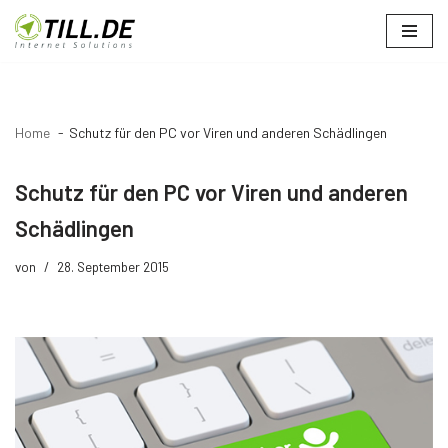
Zum
Inhalt
springen
Home
Schutz für den PC vor Viren und anderen Schädlingen
Schutz für den PC vor Viren und anderen
Schädlingen
von
28. September 2015