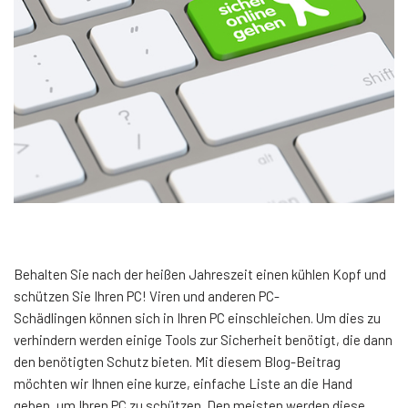
Behalten Sie nach der heißen Jahreszeit einen kühlen Kopf und
schützen Sie Ihren PC! Viren und anderen PC-
Schädlingen können sich in Ihren PC einschleichen. Um dies zu
verhindern werden einige Tools zur Sicherheit benötigt, die dann
den benötigten Schutz bieten. Mit diesem Blog-Beitrag
möchten wir Ihnen eine kurze, einfache Liste an die Hand
geben, um Ihren PC zu schützen. Den meisten werden diese