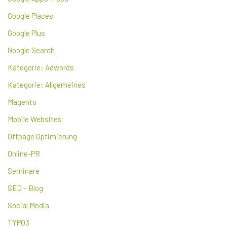
Google Places
Google Plus
Google Search
Kategorie: Adwords
Kategorie: Allgemeines
Magento
Mobile Websites
Offpage Optimierung
Online-PR
Seminare
SEO – Blog
Social Media
TYPO3