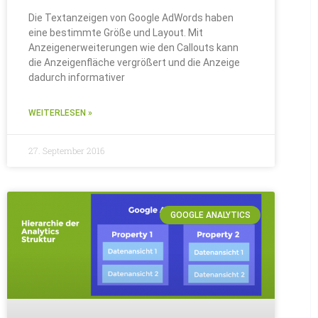
Die Textanzeigen von Google AdWords haben
eine bestimmte Größe und Layout. Mit
Anzeigenerweiterungen wie den Callouts kann
die Anzeigenfläche vergrößert und die Anzeige
dadurch informativer
WEITERLESEN »
27. September 2016
GOOGLE ANALYTICS