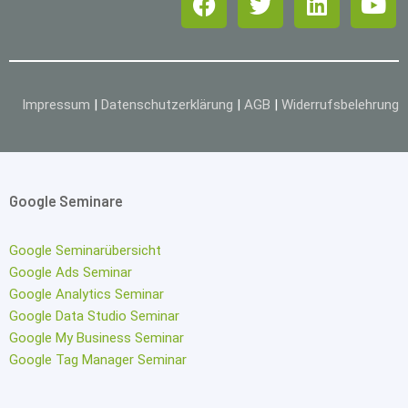
Impressum
|
Datenschutzerklärung
|
AGB
|
Widerrufsbelehrung
Google Seminare
Google Seminarübersicht
Google Ads Seminar
Google Analytics Seminar
Google Data Studio Seminar
Google My Business Seminar
Google Tag Manager Seminar