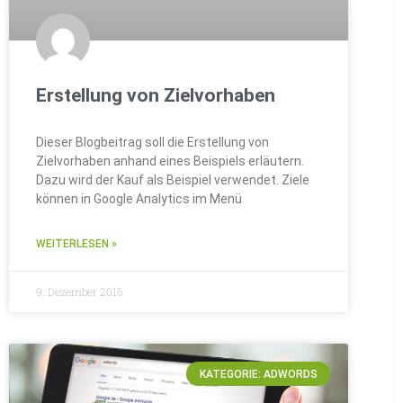
Erstellung von Zielvorhaben
Dieser Blogbeitrag soll die Erstellung von
Zielvorhaben anhand eines Beispiels erläutern.
Dazu wird der Kauf als Beispiel verwendet. Ziele
können in Google Analytics im Menü
WEITERLESEN »
9. Dezember 2016
KATEGORIE: ADWORDS