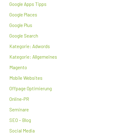
Google Apps Tipps
Google Places
Google Plus
Google Search
Kategorie: Adwords
Kategorie: Allgemeines
Magento
Mobile Websites
Offpage Optimierung
Online-PR
Seminare
SEO – Blog
Social Media