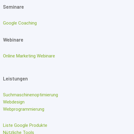
Seminare
Google Coaching
Webinare
Online Marketing Webinare
Leistungen
Suchmaschinenoptimierung
Webdesign
Webprogrammierung
Liste Google Produkte
Nützliche Tools