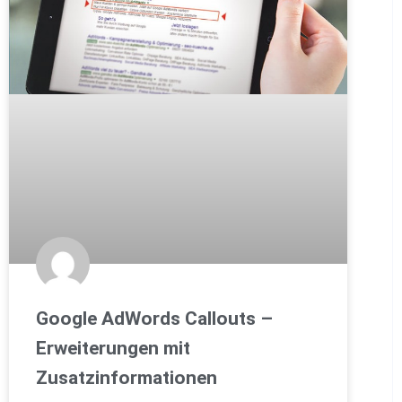
Google AdWords Callouts –
Erweiterungen mit
Zusatzinformationen