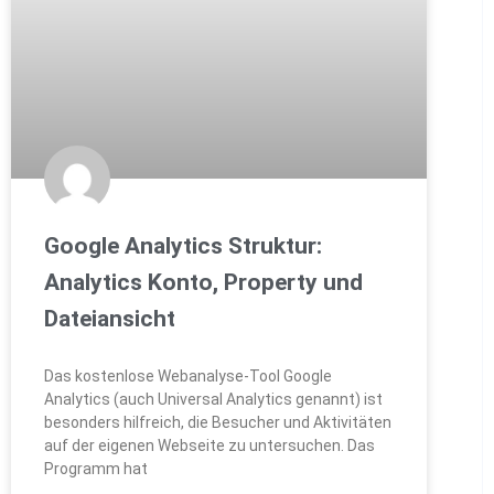
Google Analytics Struktur:
Analytics Konto, Property und
Dateiansicht
Das kostenlose Webanalyse-Tool Google
Analytics (auch Universal Analytics genannt) ist
besonders hilfreich, die Besucher und Aktivitäten
auf der eigenen Webseite zu untersuchen. Das
Programm hat