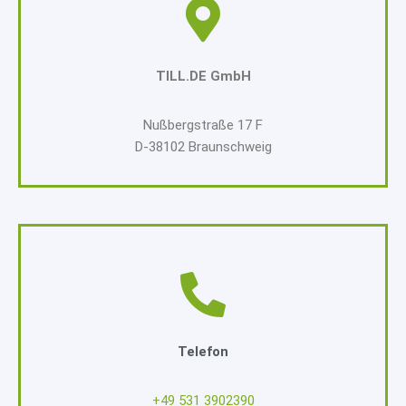
TILL.DE GmbH
Nußbergstraße 17 F
D-38102 Braunschweig
Telefon
+49 531 3902390