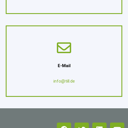
E-Mail
info@till.de