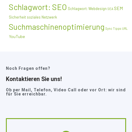
Schlagwort: SEO
SEM
Schlagwort: Webdesign
SEA
Sicherheit
soziales Netzwerk
Suchmaschinenoptimierung
Sync
Tipps
URL
YouTube
Noch Fragen offen?
Kontaktieren Sie uns!
Ob per Mail, Telefon, Video Call oder vor Ort: wir sind
für Sie erreichbar.