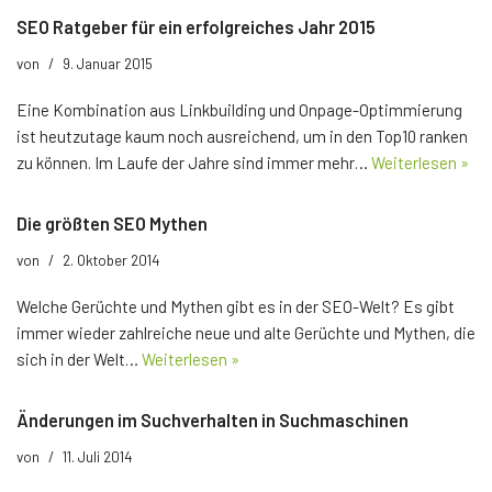
SEO Ratgeber für ein erfolgreiches Jahr 2015
von
9. Januar 2015
Eine Kombination aus Linkbuilding und Onpage-Optimmierung
ist heutzutage kaum noch ausreichend, um in den Top10 ranken
zu können. Im Laufe der Jahre sind immer mehr…
Weiterlesen »
Die größten SEO Mythen
von
2. Oktober 2014
Welche Gerüchte und Mythen gibt es in der SEO-Welt? Es gibt
immer wieder zahlreiche neue und alte Gerüchte und Mythen, die
sich in der Welt…
Weiterlesen »
Änderungen im Suchverhalten in Suchmaschinen
von
11. Juli 2014