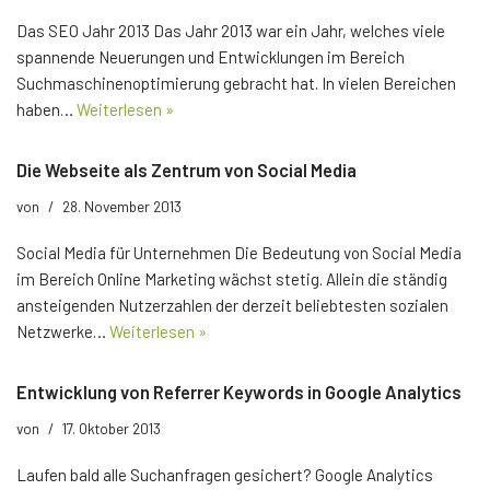
Das SEO Jahr 2013 Das Jahr 2013 war ein Jahr, welches viele
spannende Neuerungen und Entwicklungen im Bereich
Suchmaschinenoptimierung gebracht hat. In vielen Bereichen
haben…
Weiterlesen »
Die Webseite als Zentrum von Social Media
von
28. November 2013
Social Media für Unternehmen Die Bedeutung von Social Media
im Bereich Online Marketing wächst stetig. Allein die ständig
ansteigenden Nutzerzahlen der derzeit beliebtesten sozialen
Netzwerke…
Weiterlesen »
Entwicklung von Referrer Keywords in Google Analytics
von
17. Oktober 2013
Laufen bald alle Suchanfragen gesichert? Google Analytics