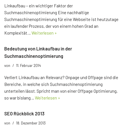
Linkaufbau – ein wichtiger Faktor der
Suchmaschinenoptimierung Eine nachhaltige
Suchmaschinenoptimierung für eine Webseite ist heutzutage
ein laufender Prozess, der von einem hohen Grad an
Komplexität…
Weiterlesen »
Bedeutung von Linkaufbau in der
Suchmaschinenoptimierung
von
11. Februar 2014
Verliert Linkaufbau an Relevanz? Onpage und Offpage sind die
Bereiche, in welche sich Suchmaschinenoptimierung
unterteilen lässt. Spricht man von einer Offpage Optimierung,
so war bislang…
Weiterlesen »
SEO Rückblick 2013
von
18. Dezember 2013