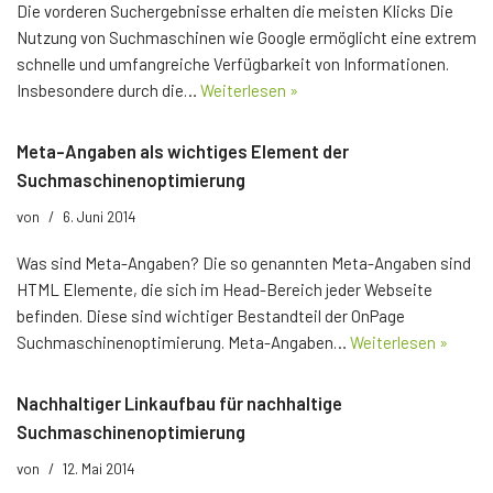
Die vorderen Suchergebnisse erhalten die meisten Klicks Die
Nutzung von Suchmaschinen wie Google ermöglicht eine extrem
schnelle und umfangreiche Verfügbarkeit von Informationen.
Insbesondere durch die…
Weiterlesen »
Meta-Angaben als wichtiges Element der
Suchmaschinenoptimierung
von
6. Juni 2014
Was sind Meta-Angaben? Die so genannten Meta-Angaben sind
HTML Elemente, die sich im Head-Bereich jeder Webseite
befinden. Diese sind wichtiger Bestandteil der OnPage
Suchmaschinenoptimierung. Meta-Angaben…
Weiterlesen »
Nachhaltiger Linkaufbau für nachhaltige
Suchmaschinenoptimierung
von
12. Mai 2014