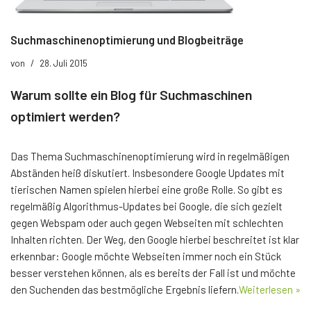
Suchmaschinenoptimierung und Blogbeiträge
von
28. Juli 2015
Warum sollte ein Blog für Suchmaschinen
optimiert werden?
Das Thema Suchmaschinenoptimierung wird in regelmäßigen
Abständen heiß diskutiert. Insbesondere Google Updates mit
tierischen Namen spielen hierbei eine große Rolle. So gibt es
regelmäßig Algorithmus-Updates bei Google, die sich gezielt
gegen Webspam oder auch gegen Webseiten mit schlechten
Inhalten richten. Der Weg, den Google hierbei beschreitet ist klar
erkennbar: Google möchte Webseiten immer noch ein Stück
besser verstehen können, als es bereits der Fall ist und möchte
den Suchenden das bestmögliche Ergebnis liefern.
Weiterlesen »