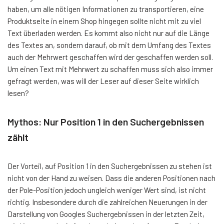
haben, um alle nötigen Informationen zu transportieren, eine
Produktseite in einem Shop hingegen sollte nicht mit zu viel
Text überladen werden. Es kommt also nicht nur auf die Länge
des Textes an, sondern darauf, ob mit dem Umfang des Textes
auch der Mehrwert geschaffen wird der geschaffen werden soll.
Um einen Text mit Mehrwert zu schaffen muss sich also immer
gefragt werden, was will der Leser auf dieser Seite wirklich
lesen?
Mythos: Nur Position 1 in den Suchergebnissen
zählt
Der Vorteil, auf Position 1 in den Suchergebnissen zu stehen ist
nicht von der Hand zu weisen. Dass die anderen Positionen nach
der Pole-Position jedoch ungleich weniger Wert sind, ist nicht
richtig. Insbesondere durch die zahlreichen Neuerungen in der
Darstellung von Googles Suchergebnissen in der letzten Zeit,