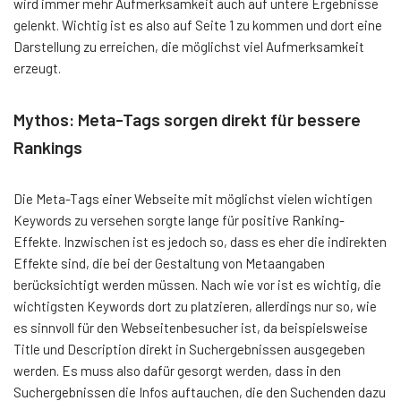
wird immer mehr Aufmerksamkeit auch auf untere Ergebnisse
gelenkt. Wichtig ist es also auf Seite 1 zu kommen und dort eine
Darstellung zu erreichen, die möglichst viel Aufmerksamkeit
erzeugt.
Mythos: Meta-Tags sorgen direkt für bessere
Rankings
Die Meta-Tags einer Webseite mit möglichst vielen wichtigen
Keywords zu versehen sorgte lange für positive Ranking-
Effekte. Inzwischen ist es jedoch so, dass es eher die indirekten
Effekte sind, die bei der Gestaltung von Metaangaben
berücksichtigt werden müssen. Nach wie vor ist es wichtig, die
wichtigsten Keywords dort zu platzieren, allerdings nur so, wie
es sinnvoll für den Webseitenbesucher ist, da beispielsweise
Title und Description direkt in Suchergebnissen ausgegeben
werden. Es muss also dafür gesorgt werden, dass in den
Suchergebnissen die Infos auftauchen, die den Suchenden dazu