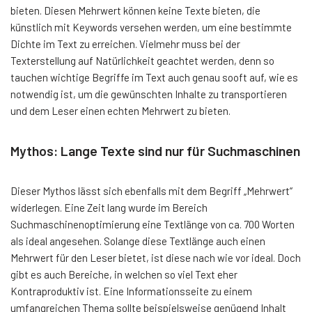
bieten. Diesen Mehrwert können keine Texte bieten, die
künstlich mit Keywords versehen werden, um eine bestimmte
Dichte im Text zu erreichen. Vielmehr muss bei der
Texterstellung auf Natürlichkeit geachtet werden, denn so
tauchen wichtige Begriffe im Text auch genau sooft auf, wie es
notwendig ist, um die gewünschten Inhalte zu transportieren
und dem Leser einen echten Mehrwert zu bieten.
Mythos: Lange Texte sind nur für Suchmaschinen
Dieser Mythos lässt sich ebenfalls mit dem Begriff „Mehrwert“
widerlegen. Eine Zeit lang wurde im Bereich
Suchmaschinenoptimierung eine Textlänge von ca. 700 Worten
als ideal angesehen. Solange diese Textlänge auch einen
Mehrwert für den Leser bietet, ist diese nach wie vor ideal. Doch
gibt es auch Bereiche, in welchen so viel Text eher
Kontraproduktiv ist. Eine Informationsseite zu einem
umfangreichen Thema sollte beispielsweise genügend Inhalt