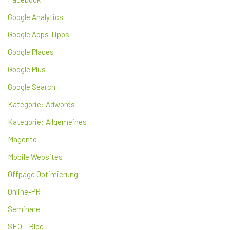
Google Analytics
Google Apps Tipps
Google Places
Google Plus
Google Search
Kategorie: Adwords
Kategorie: Allgemeines
Magento
Mobile Websites
Offpage Optimierung
Online-PR
Seminare
SEO – Blog