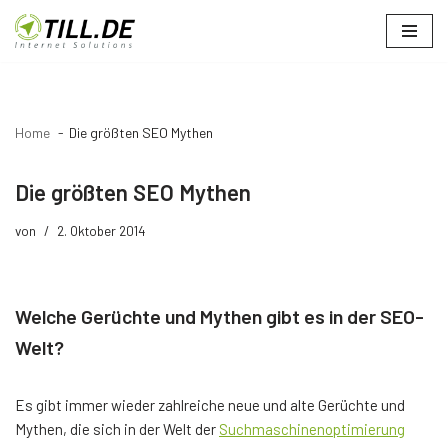
Zum
Inhalt
springen
Home
Die größten SEO Mythen
Die größten SEO Mythen
von
2. Oktober 2014
Welche Gerüchte und Mythen gibt es in der SEO-
Welt?
Es gibt immer wieder zahlreiche neue und alte Gerüchte und
Mythen, die sich in der Welt der
Suchmaschinenoptimierung