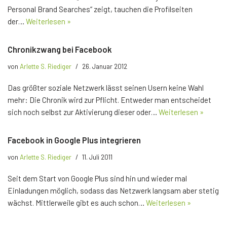
Personal Brand Searches“ zeigt, tauchen die Profilseiten
der…
Weiterlesen »
Chronikzwang bei Facebook
von
Arlette S. Riediger
26. Januar 2012
Das größter soziale Netzwerk lässt seinen Usern keine Wahl
mehr: Die Chronik wird zur Pflicht. Entweder man entscheidet
sich noch selbst zur Aktivierung dieser oder…
Weiterlesen »
Facebook in Google Plus integrieren
von
Arlette S. Riediger
11. Juli 2011
Seit dem Start von Google Plus sind hin und wieder mal
Einladungen möglich, sodass das Netzwerk langsam aber stetig
wächst. Mittlerweile gibt es auch schon…
Weiterlesen »