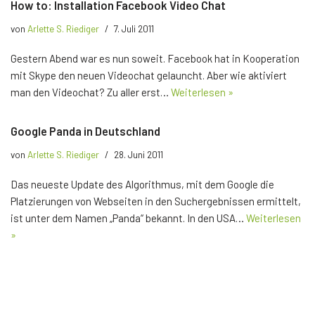
How to: Installation Facebook Video Chat
von
Arlette S. Riediger
7. Juli 2011
Gestern Abend war es nun soweit. Facebook hat in Kooperation
mit Skype den neuen Videochat gelauncht. Aber wie aktiviert
man den Videochat? Zu aller erst…
Weiterlesen »
Google Panda in Deutschland
von
Arlette S. Riediger
28. Juni 2011
Das neueste Update des Algorithmus, mit dem Google die
Platzierungen von Webseiten in den Suchergebnissen ermittelt,
ist unter dem Namen „Panda“ bekannt. In den USA…
Weiterlesen
»