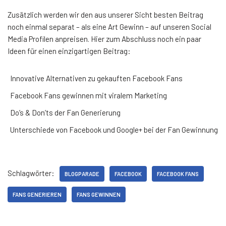
Zusätzlich werden wir den aus unserer Sicht besten Beitrag
noch einmal separat – als eine Art Gewinn – auf unseren Social
Media Profilen anpreisen. Hier zum Abschluss noch ein paar
Ideen für einen einzigartigen Beitrag:
Innovative Alternativen zu gekauften Facebook Fans
Facebook Fans gewinnen mit viralem Marketing
Do’s & Don’ts der Fan Generierung
Unterschiede von Facebook und Google+ bei der Fan Gewinnung
Schlagwörter:
BLOGPARADE
FACEBOOK
FACEBOOK FANS
FANS GENERIEREN
FANS GEWINNEN