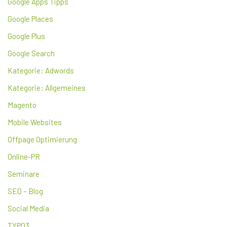
Google Apps Tipps
Google Places
Google Plus
Google Search
Kategorie: Adwords
Kategorie: Allgemeines
Magento
Mobile Websites
Offpage Optimierung
Online-PR
Seminare
SEO – Blog
Social Media
TYPO3