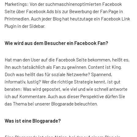
Marketings: Von der suchmaschinenoptimierten Facebook
Seite über Facebook Ads bis zur Bewerbung der Fan Page in
Printmedien. Auch jeder Blog hat heutzutage ein Facebook Link
Plugin in der Sidebar.
Wie wird aus dem Besucher ein Facebook Fan?
Hat man den User auf die Facebook Seite bekommen, heißt es,
ihn auch tatsächlich als Fan zu gewinnen. Content ist King.
Doch was heißt das für soziale Netzwerke? Spannend,
informativ, lustig? Wer die richtige Strategie kennt, ist gut
beraten: Was wird gepostet, wie viel und wie schnell antworte
ich auf Kommentare. Auch aus dieser Perspektive dürfen Sie
das Thema bei unserer Blogparade beleuchten.
Was ist eine Blogparade?