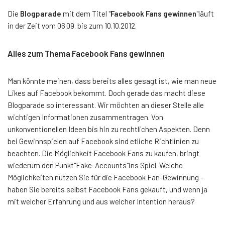
Die
Blogparade
mit dem Titel "
Facebook Fans gewinnen
"läuft
in der Zeit vom 06.09. bis zum 10.10.2012.
Alles zum Thema Facebook Fans gewinnen
Man könnte meinen, dass bereits alles gesagt ist, wie man neue
Likes auf Facebook bekommt. Doch gerade das macht diese
Blogparade so interessant. Wir möchten an dieser Stelle alle
wichtigen Informationen zusammentragen. Von
unkonventionellen Ideen bis hin zu rechtlichen Aspekten. Denn
bei Gewinnspielen auf Facebook sind etliche Richtlinien zu
beachten. Die Möglichkeit Facebook Fans zu kaufen, bringt
wiederum den Punkt"Fake-Accounts"ins Spiel. Welche
Möglichkeiten nutzen Sie für die Facebook Fan-Gewinnung –
haben Sie bereits selbst Facebook Fans gekauft, und wenn ja
mit welcher Erfahrung und aus welcher Intention heraus?