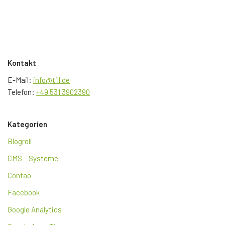
Kontakt
E-Mail:
info@till.de
Telefon:
+49 531 3902390
Kategorien
Blogroll
CMS – Systeme
Contao
Facebook
Google Analytics