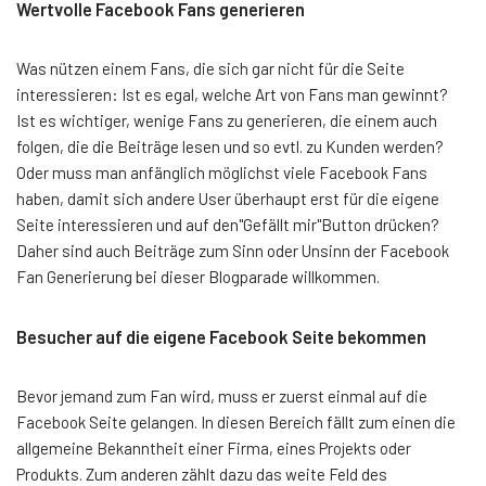
Wertvolle Facebook Fans generieren
Was nützen einem Fans, die sich gar nicht für die Seite
interessieren: Ist es egal, welche Art von Fans man gewinnt?
Ist es wichtiger, wenige Fans zu generieren, die einem auch
folgen, die die Beiträge lesen und so evtl. zu Kunden werden?
Oder muss man anfänglich möglichst viele Facebook Fans
haben, damit sich andere User überhaupt erst für die eigene
Seite interessieren und auf den"Gefällt mir"Button drücken?
Daher sind auch Beiträge zum Sinn oder Unsinn der Facebook
Fan Generierung bei dieser Blogparade willkommen.
Besucher auf die eigene Facebook Seite bekommen
Bevor jemand zum Fan wird, muss er zuerst einmal auf die
Facebook Seite gelangen. In diesen Bereich fällt zum einen die
allgemeine Bekanntheit einer Firma, eines Projekts oder
Produkts. Zum anderen zählt dazu das weite Feld des