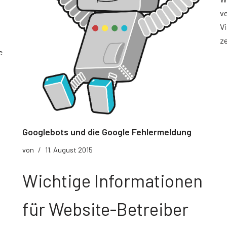
ve
Vi
ze
e
Googlebots und die Google Fehlermeldung
von
11. August 2015
Wichtige Informationen
für Website-Betreiber