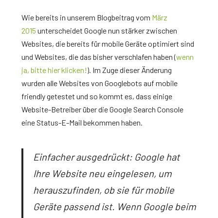
Wie bereits in unserem Blogbeitrag vom
März
2015
unterscheidet Google nun stärker zwischen
Websites, die bereits für mobile Geräte optimiert sind
und Websites, die das bisher verschlafen haben (
wenn
ja, bitte hier klicken!
). Im Zuge dieser Änderung
wurden alle Websites von Googlebots auf mobile
friendly getestet und so kommt es, dass einige
Website-Betreiber über die Google Search Console
eine Status-E-Mail bekommen haben.
Einfacher ausgedrückt: Google hat
Ihre Website neu eingelesen, um
herauszufinden, ob sie für mobile
Geräte passend ist. Wenn Google beim