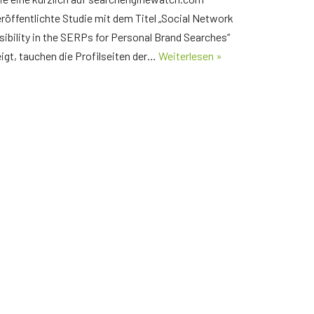
röffentlichte Studie mit dem Titel „Social Network
sibility in the SERPs for Personal Brand Searches“
igt, tauchen die Profilseiten der…
Weiterlesen »