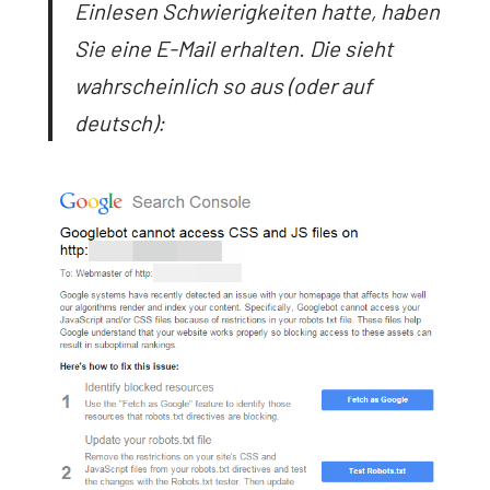
Einlesen Schwierigkeiten hatte, haben
Sie eine E-Mail erhalten. Die sieht
wahrscheinlich so aus (oder auf
deutsch):