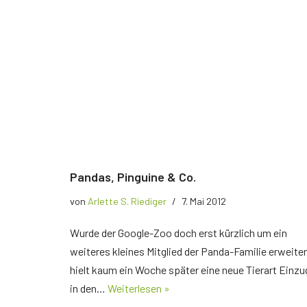
Pandas, Pinguine & Co.
von
Arlette S. Riediger
7. Mai 2012
Wurde der Google-Zoo doch erst kürzlich um ein
weiteres kleines Mitglied der Panda-Familie erweiter
hielt kaum ein Woche später eine neue Tierart Einzu
in den…
Weiterlesen »