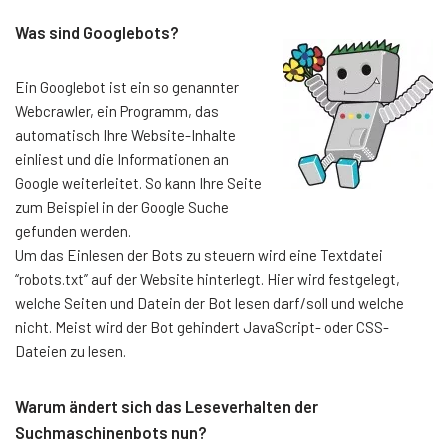
Was sind Googlebots?
Ein Googlebot ist ein so genannter
Webcrawler, ein Programm, das
automatisch Ihre Website-Inhalte
einliest und die Informationen an
Google weiterleitet. So kann Ihre Seite
zum Beispiel in der Google Suche
gefunden werden.
Um das Einlesen der Bots zu steuern wird eine Textdatei
“robots.txt” auf der Website hinterlegt. Hier wird festgelegt,
welche Seiten und Datein der Bot lesen darf/soll und welche
nicht. Meist wird der Bot gehindert JavaScript- oder CSS-
Dateien zu lesen.
Warum ändert sich das Leseverhalten der
Suchmaschinenbots nun?