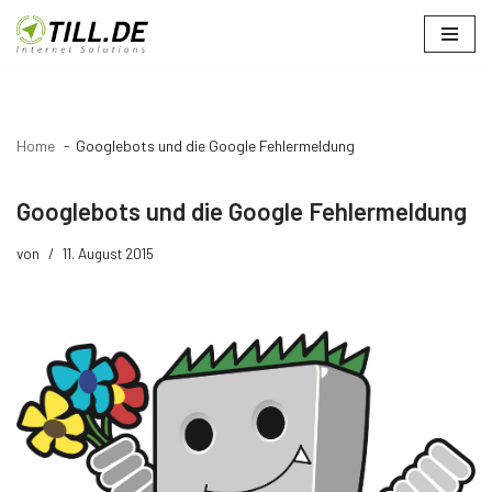
Zum
Inhalt
springen
Home
Googlebots und die Google Fehlermeldung
Googlebots und die Google Fehlermeldung
von
11. August 2015