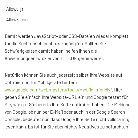
Allow: .js
Allow: .css
Damit werden JavaScript- oder CSS-Dateien wieder komplett
für die Suchmaschinenbots zugänglich. Sollten Sie
Schwierigkeiten damit haben, helfen Ihnen die
Anwendungsentwickler von TILL.DE gerne weiter.
Natürlich können Sie auch jederzeit selbst Ihre Website auf
Optimierung für Mobilgeräte testen:
www.google.com/webmasters/tools/mobile-friendly/
. Hier
geben Sie einfach Ihre Website-URL ein und Google testet für
Sie, wie gut Sie bereits Ihre Seite optimiert haben. Die Meldung
von Google, ob nun per E-Mail oder auch in der Google Search
Console, bedeutet nur, dass Google Ihre Seite nicht vollständig
lesen kann. Es ist für Sie aber nichts Negatives zu befürchten!