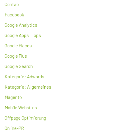
Contao
Facebook
Google Analytics
Google Apps Tipps
Google Places
Google Plus
Google Search
Kategorie: Adwords
Kategorie: Allgemeines
Magento
Mobile Websites
Offpage Optimierung
Online-PR