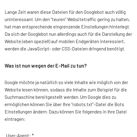
Lange Zeit waren diese Dateien für den Googlebot auch völlig
uninteressant. Um den “teuren” Websitetraffic gering zu halten,
hat man entsprechende eingrenzende Einstellungen hinterlegt.
Da sich der Googlebot nun allerdings auch für die Darstellung der
Website (eben speziell) auf mobilen Endgeräten interessiert,
werden die JavaScript- oder CSS-Dateien dringend benötigt.
Was ist nun wegen der E-Mail zu tun?
Google möchte ja natürlich so viele Inhalte wie möglich von der
Website lesen können, sodass die Inhalte zum Beispiel für die
Suchmaschine bereitgestellt werden. Um Google dies zu
ermöglichen können Sie über Ihre “robots.txt”-Datei die Bots
Einstellungen ändern. Dazu können Sie folgendes in Ihre Datei
eintragen:
User-Agent: *