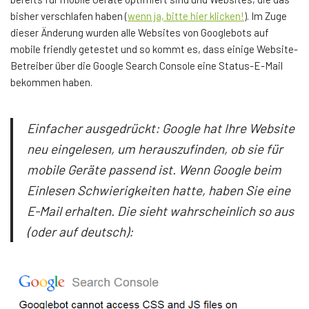
bisher verschlafen haben (
wenn ja, bitte hier klicken!
). Im Zuge
dieser Änderung wurden alle Websites von Googlebots auf
mobile friendly getestet und so kommt es, dass einige Website-
Betreiber über die Google Search Console eine Status-E-Mail
bekommen haben.
Einfacher ausgedrückt: Google hat Ihre Website
neu eingelesen, um herauszufinden, ob sie für
mobile Geräte passend ist. Wenn Google beim
Einlesen Schwierigkeiten hatte, haben Sie eine
E-Mail erhalten. Die sieht wahrscheinlich so aus
(oder auf deutsch):