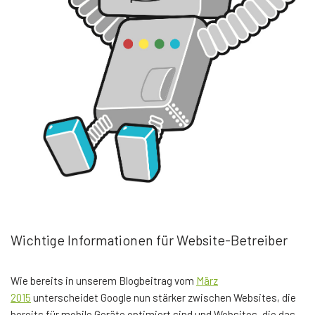
Wichtige Informationen für Website-Betreiber
Wie bereits in unserem Blogbeitrag vom
März
2015
unterscheidet Google nun stärker zwischen Websites, die
bereits für mobile Geräte optimiert sind und Websites, die das