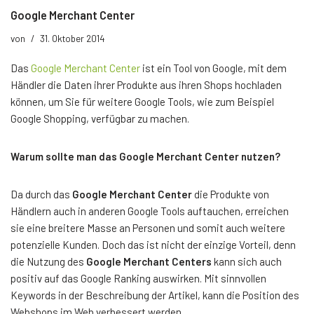
Google Merchant Center
von
31. Oktober 2014
Das
Google Merchant Center
ist ein Tool von Google, mit dem
Händler die Daten ihrer Produkte aus ihren Shops hochladen
können, um Sie für weitere Google Tools, wie zum Beispiel
Google Shopping, verfügbar zu machen.
Warum sollte man das Google Merchant Center nutzen?
Da durch das
Google Merchant Center
die Produkte von
Händlern auch in anderen Google Tools auftauchen, erreichen
sie eine breitere Masse an Personen und somit auch weitere
potenzielle Kunden. Doch das ist nicht der einzige Vorteil, denn
die Nutzung des
Google Merchant Centers
kann sich auch
positiv auf das Google Ranking auswirken. Mit sinnvollen
Keywords in der Beschreibung der Artikel, kann die Position des
Webshops im Web verbessert werden.