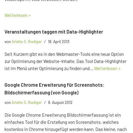
Weiterlesen »
Veranstaltungen taggen mit Data-Highlighter
von
Arlette S. Riediger
18. April 2013
Seit Kurzem gibt es in den Webmaster-Tools eine neue Option
zur Optimierung der Website-Inhalte. Das Tool Data-Highlighter
ist im Menü unter Optimierung zu finden und…
Weiterlesen »
Google Chrome Erweiterung für Screenshots:
Bildschirmerfassung (von Google)
von
Arlette S. Riediger
8. August 2012
Die Google Chrome Erweiterung Bildschirmerfassung ist ein
einfaches Tool für die Erstellung von Screenshots, welches
kostenlos in Chrome hinzugefügt werden kann. Das kleine, nach