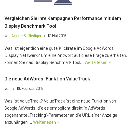
Vergleichen Sie Ihre Kampagnen Performance mit dem
Display Benchmark Tool
von
Arlette S. Riediger
17. Mai 2016
Was ist eigentlich eine gute Klickrate im Google AdWords
Display Netzwerk? Um eine Antwort auf diese Frage zu erhalten,
können Sie das Display Benchmark Tool…
Weiterlesen »
Die neue AdWords-Funktion ValueTrack
von
19. Februar 2015
Was ist ValueTrack? ValueTrack ist eine neue Funktion von
Google AdWords, die es ermöglicht direkt in AdWords
sogenannte „Tracking“-Parameter an die URL einer Anzeige
anzuhängen.…
Weiterlesen »