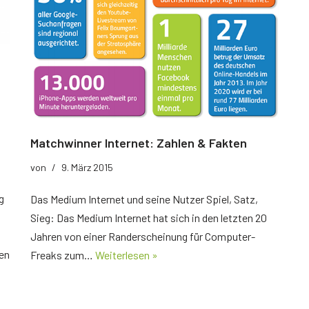
Matchwinner Internet: Zahlen & Fakten
von
9. März 2015
g
Das Medium Internet und seine Nutzer Spiel, Satz,
Sieg: Das Medium Internet hat sich in den letzten 20
Jahren von einer Randerscheinung für Computer-
ten
Freaks zum…
Weiterlesen »