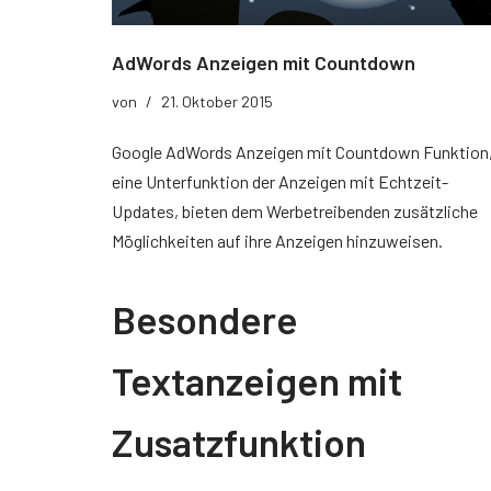
AdWords Anzeigen mit Countdown
von
21. Oktober 2015
Google AdWords Anzeigen mit Countdown Funktion
eine Unterfunktion der Anzeigen mit Echtzeit-
Updates, bieten dem Werbetreibenden zusätzliche
Möglichkeiten auf ihre Anzeigen hinzuweisen.
Besondere
Textanzeigen mit
Zusatzfunktion