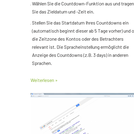
Wählen Sie die Countdown-Funktion aus und tragen
Sie das Zieldatum und -Zeit ein.
Stellen Sie das Startdatum Ihres Countdowns ein
(automatisch beginnt dieser ab 5 Tage vorher) und 
die Zeitzone des Kontos oder des Betrachters
relevant ist. Die Spracheinstellung ermöglicht die
Anzeige des Countdowns (z.B. 3 days) in anderen
Sprachen.
Weiterlesen »