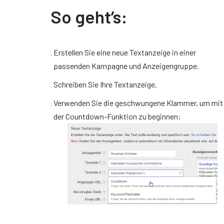
So geht’s:
Erstellen Sie eine neue Textanzeige in einer
passenden Kampagne und Anzeigengruppe.
Schreiben Sie Ihre Textanzeige.
Verwenden Sie die geschwungene Klammer, um mit
der Countdown-Funktion zu beginnen: