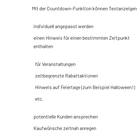
Mit der Countdown-Funktion können Textanzeigen
individuell angepasst werden
einen Hinweis für einen bestimmten Zeitpunkt
enthalten
für Veranstaltungen
zeitbegrenzte Rabattaktionen
Hinweis auf Feiertage (zum Beispiel Halloween!)
etc.
potentielle Kunden ansprechen
Kaufwünsche zeitnah anregen