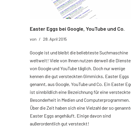
Easter Eggs bei Google, YouTube und Co.
von
28. April 2015
Google ist und bleibt die beliebteste Suchmaschine
weltweit! Viele von Ihnen nutzen derweil die Dienste
von Google und YouTube täglich. Doch nur wenige
kennen die gut versteckten Gimmicks, Easter Eggs
genannt, aus Google, YouTube und Co. Ein Easter Eg
ist sinnbildlich eine Bezeichnung für eine versteckte
Besonderheit in Medien und Computerprogrammen.
Über die Zeit haben sich eine Vielzahl der so genann
Easter Eggs angehäuft. Einige davon sind
außerordentlich gut versteckt!