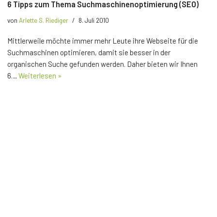
6 Tipps zum Thema Suchmaschinenoptimierung (SEO)
von
Arlette S. Riediger
8. Juli 2010
Mittlerweile möchte immer mehr Leute ihre Webseite für die
Suchmaschinen optimieren, damit sie besser in der
organischen Suche gefunden werden. Daher bieten wir Ihnen
6…
Weiterlesen »