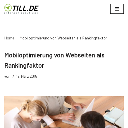
Zum
Inhalt
springen
Home
Mobiloptimierung von Webseiten als Rankingfaktor
Mobiloptimierung von Webseiten als
Rankingfaktor
von
12. März 2015