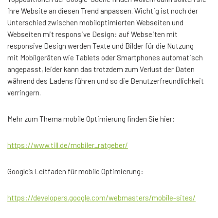
ihre Website an diesen Trend anpassen. Wichtig ist noch der
Unterschied zwischen mobiloptimierten Webseiten und
Webseiten mit responsive Design: auf Webseiten mit
responsive Design werden Texte und Bilder für die Nutzung
mit Mobilgeräten wie Tablets oder Smartphones automatisch
angepasst, leider kann das trotzdem zum Verlust der Daten
während des Ladens führen und so die Benutzerfreundlichkeit
verringern.
Mehr zum Thema mobile Optimierung finden Sie hier:
https://www.till.de/mobiler_ratgeber/
Google’s Leitfaden für mobile Optimierung:
https://developers.google.com/webmasters/mobile-sites/