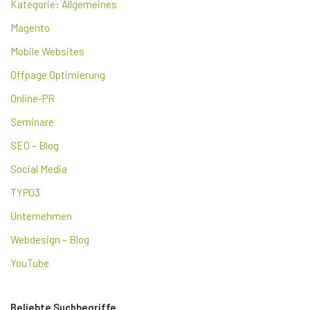
Kategorie: Allgemeines
Magento
Mobile Websites
Offpage Optimierung
Online-PR
Seminare
SEO – Blog
Social Media
TYPO3
Unternehmen
Webdesign – Blog
YouTube
Beliebte Suchbegriffe