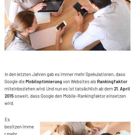
In den letzten Jahren gab es immer mehr Spekulationen, dass
Google die
Mobiloptimierung
von Websites als
Rankingfaktor
miteinbeziehen wird. Und nun es ist tatsächlich ab dem
21. April
2015
soweit, dass Google den Mobile-Rankingfaktor einsetzen
wird.
Es
besitzen imme
r mehr