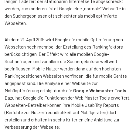
langen Ladezeit der stationären Internetseite abgeschreckt
werden, zum anderen listet Google eine „normale“ Webseite in
den Suchergebnissen oft schlechter als mobil optimierte
Webseiten.
Ab dem 21. April 2015 wird Google die mobile Optimierung von
Webseiten noch mehr bei der Erstellung des Rankingfaktors
berücksichtigen. Der Effekt wird alle mobilen Google-
Suchanfragen und vor allem die Suchergebnisse weltweit
beeinflussen. Mobile Nutzer werden dann auf den höchsten
Rankingpositionen Webseiten vorfinden, die für mobile Geräte
angepasst sind. Die Analyse einer Webseite zur
Mobiloptimierung erfolgt durch
die
Google Webmaster Tools
.
Dazu hat Google die Funktionen der Web Master Tools erweitert.
Webseiten-Betreiber können ihre Mobile Usability Reports
(Berichte zur Nutzerfreundlichkeit auf Mobilgeräten) dort
erstellen und erhalten in sechs Kriterien eine Anleitung zur
Verbesserung der Webseite: