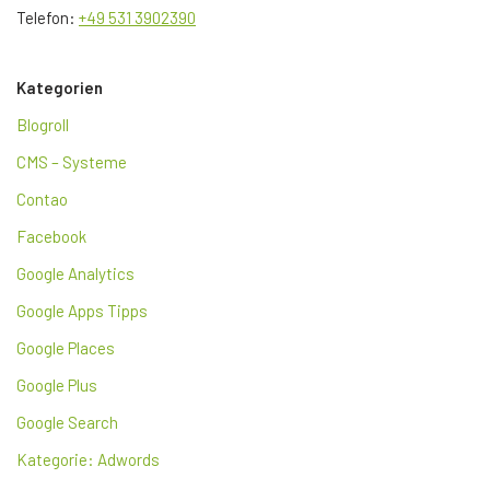
Telefon:
+49 531 3902390
Kategorien
Blogroll
CMS – Systeme
Contao
Facebook
Google Analytics
Google Apps Tipps
Google Places
Google Plus
Google Search
Kategorie: Adwords