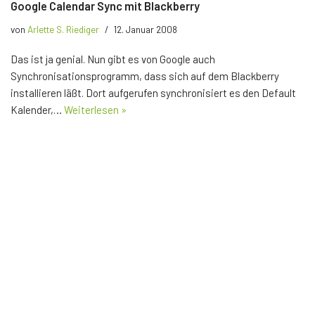
Google Calendar Sync mit Blackberry
von
Arlette S. Riediger
12. Januar 2008
Das ist ja genial. Nun gibt es von Google auch
Synchronisationsprogramm, dass sich auf dem Blackberry
installieren läßt. Dort aufgerufen synchronisiert es den Default
Kalender,…
Weiterlesen »