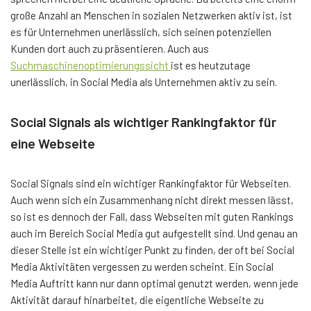
große Anzahl an Menschen in sozialen Netzwerken aktiv ist, ist
es für Unternehmen unerlässlich, sich seinen potenziellen
Kunden dort auch zu präsentieren. Auch aus
Suchmaschinenoptimierungssicht
ist es heutzutage
unerlässlich, in Social Media als Unternehmen aktiv zu sein.
Social Signals als wichtiger Rankingfaktor für
eine Webseite
Social Signals sind ein wichtiger Rankingfaktor für Webseiten.
Auch wenn sich ein Zusammenhang nicht direkt messen lässt,
so ist es dennoch der Fall, dass Webseiten mit guten Rankings
auch im Bereich Social Media gut aufgestellt sind. Und genau an
dieser Stelle ist ein wichtiger Punkt zu finden, der oft bei Social
Media Aktivitäten vergessen zu werden scheint. Ein Social
Media Auftritt kann nur dann optimal genutzt werden, wenn jede
Aktivität darauf hinarbeitet, die eigentliche Webseite zu