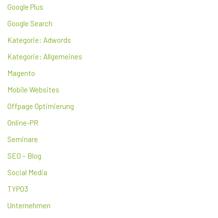
Google Plus
Google Search
Kategorie: Adwords
Kategorie: Allgemeines
Magento
Mobile Websites
Offpage Optimierung
Online-PR
Seminare
SEO – Blog
Social Media
TYPO3
Unternehmen