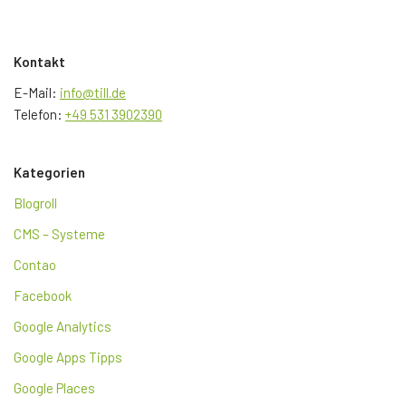
Kontakt
E-Mail:
info@till.de
Telefon:
+49 531 3902390
Kategorien
Blogroll
CMS – Systeme
Contao
Facebook
Google Analytics
Google Apps Tipps
Google Places