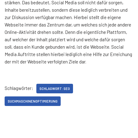
stärken. Das bedeutet, Social Media soll nicht dafür sorgen,
Inhalte bereitzustellen, sondern diese lediglich verbreiten und
zur Diskussion verfügbar machen. Hierbei stellt die eigene
Webseite immer das Zentrum dar, um welches sich jede andere
Online-Aktivität drehen sollte. Denn die eigentliche Plattform,
auf welcher der Inhalt platziert wird und welche dafür sorgen
soll, dass ein Kunde gebunden wird, ist die Webseite. Social
Media Auftritte stellen hierbei lediglich eine Hilfe zur Erreichung
der mit der Webseite verfolgten Ziele dar.
Schlagwörter:
SCHLAGWORT: SEO
SUCHMASCHINENOPTIMIERUNG