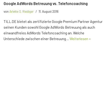
Google AdWords Betreuung vs. Telefoncoaching
von
Arlette S. Riediger
11. August 2016
TILL.DE bietet als zertifizierte Google Premium Partner Agentur
seinen Kunden sowohl Google AdWords Betreuung als auch
einwandfreies AdWords Telefoncoaching an. Welche
Unterschiede zwischen einer Betreuung…
Weiterlesen »