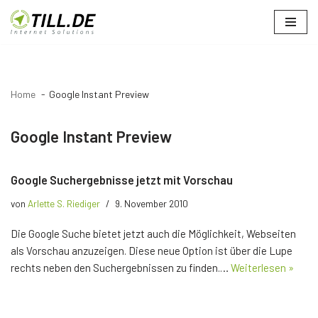
Zum
Inhalt
springen
Home
Google Instant Preview
Google Instant Preview
Google Suchergebnisse jetzt mit Vorschau
von
Arlette S. Riediger
9. November 2010
Die Google Suche bietet jetzt auch die Möglichkeit, Webseiten
als Vorschau anzuzeigen. Diese neue Option ist über die Lupe
rechts neben den Suchergebnissen zu finden.…
Weiterlesen »