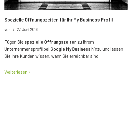
Spezielle Öffnungszeiten für Ihr My Business Profil
von
27. Juni 2016
Fügen Sie
spezielle Öffnungszeiten
zu Ihrem
Unternehmensprofil bei
Google My Business
hinzu und lassen
Sie Ihre Kunden wissen, wann Sie erreichbar sind!
Weiterlesen »