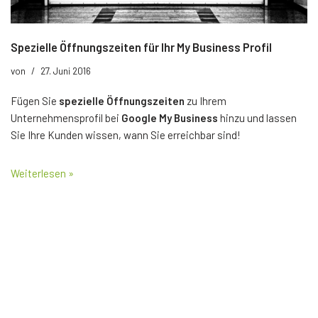
Spezielle Öffnungszeiten für Ihr My Business Profil
von
27. Juni 2016
Fügen Sie
spezielle Öffnungszeiten
zu Ihrem
Unternehmensprofil bei
Google My Business
hinzu und lassen
Sie Ihre Kunden wissen, wann Sie erreichbar sind!
Weiterlesen »