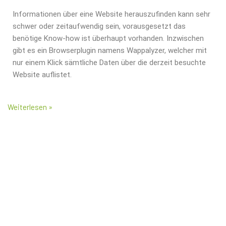
Informationen über eine Website herauszufinden kann sehr
schwer oder zeitaufwendig sein, vorausgesetzt das
benötige Know-how ist überhaupt vorhanden. Inzwischen
gibt es ein Browserplugin namens Wappalyzer, welcher mit
nur einem Klick sämtliche Daten über die derzeit besuchte
Website auflistet.
Weiterlesen »