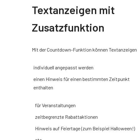
Textanzeigen mit
Zusatzfunktion
Mit der Countdown-Funktion können Textanzeigen
individuell angepasst werden
einen Hinweis für einen bestimmten Zeitpunkt
enthalten
für Veranstaltungen
zeitbegrenzte Rabattaktionen
Hinweis auf Feiertage (zum Beispiel Halloween!)
etc.