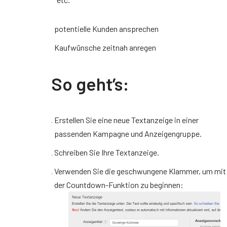
potentielle Kunden ansprechen
Kaufwünsche zeitnah anregen
So geht’s:
Erstellen Sie eine neue Textanzeige in einer
passenden Kampagne und Anzeigengruppe.
Schreiben Sie Ihre Textanzeige.
Verwenden Sie die geschwungene Klammer, um mit
der Countdown-Funktion zu beginnen: