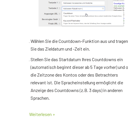
Wählen Sie die Countdown-Funktion aus und tragen
Sie das Zieldatum und -Zeit ein.
Stellen Sie das Startdatum Ihres Countdowns ein
(automatisch beginnt dieser ab 5 Tage vorher) und 
die Zeitzone des Kontos oder des Betrachters
relevant ist. Die Spracheinstellung ermöglicht die
Anzeige des Countdowns (z.B. 3 days) in anderen
Sprachen.
Weiterlesen »