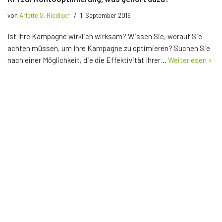
von
Arlette S. Riediger
1. September 2016
Ist Ihre Kampagne wirklich wirksam? Wissen Sie, worauf Sie
achten müssen, um Ihre Kampagne zu optimieren? Suchen Sie
nach einer Möglichkeit, die die Effektivität Ihrer…
Weiterlesen »