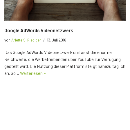
Google AdWords Videonetzwerk
von
Arlette S. Riediger
13. Juli 2016
Das Google AdWords Videonetzwerk umfasst die enorme
Reichweite, die Werbetreibenden über YouTube zur Verfügung
gestellt wird. Die Nutzung dieser Plattform steigt nahezu täglich
an. So…
Weiterlesen »