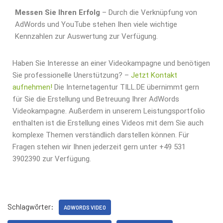
Messen Sie Ihren Erfolg
– Durch die Verknüpfung von
AdWords und YouTube stehen Ihen viele wichtige
Kennzahlen zur Auswertung zur Verfügung.
Haben Sie Interesse an einer Videokampagne und benötigen
Sie professionelle Unerstützung? –
Jetzt Kontakt
aufnehmen!
Die Internetagentur TILL.DE übernimmt gern
für Sie die Erstellung und Betreuung Ihrer AdWords
Videokampagne. Außerdem in unserem Leistungsportfolio
enthalten ist die Erstellung eines Videos mit dem Sie auch
komplexe Themen verständlich darstellen können. Für
Fragen stehen wir Ihnen jederzeit gern unter +49 531
3902390 zur Verfügung.
Schlagwörter:
ADWORDS VIDEO