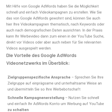
Mit Hilfe von Google AdWords haben Sie die Möglichkeit
schnell und einfach Videokampagnen zu erstellen. Wie Sie
das von Google AdWords gewohnt sind, können Sie auch
hier Ihre Videokampagnen thematisch, nach Keywords oder
auch nach demografischen Daten ausrichten. In der Praxis
kann Ihr Werbevideo dann zum einen in der YouTube Suche,
direkt vor Videos oder aber auch neben für Sie relevanten
Videos ausgespielt werden.
Die Vorteile des Google AdWords
Videonetzwerks im Überblick:
Zielgruppenspezifische Ansprache
– Sprechen Sie Ihre
Zielgruppe auf einprägsame und unterhaltsame Weise an
und übermitteln Sie so Ihre Werbebotschaft
Schnelle Kampagnenerstellung
– Nutzen Sie schnell
und einfach Ihr AdWords Konto um Werbung auf YouTube
zu schalten