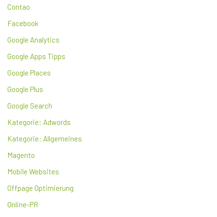
Contao
Facebook
Google Analytics
Google Apps Tipps
Google Places
Google Plus
Google Search
Kategorie: Adwords
Kategorie: Allgemeines
Magento
Mobile Websites
Offpage Optimierung
Online-PR