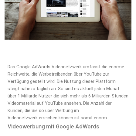
Das Google AdWords Videonetzwerk umfasst die enorme
Reichweite, die Werbetreibenden über YouTube zur
Verfügung gestellt wird. Die Nutzung dieser Plattform
steigt nahezu täglich an. So sind es aktuell jeden Monat
über 1 Milliarde Nutzer die sich mehr als 6 Milliarden Stunden
Videomaterial auf YouTube ansehen. Die Anzahl der
Kunden, die Sie so über Werbung im
Videonetzwerk erreichen können ist somit enorm.
Videowerbung mit Google AdWords