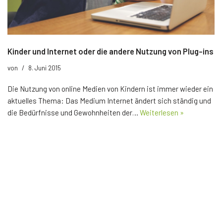
Kinder und Internet oder die andere Nutzung von Plug-ins
von
8. Juni 2015
Die Nutzung von online Medien von Kindern ist immer wieder ein
aktuelles Thema: Das Medium Internet ändert sich ständig und
die Bedürfnisse und Gewohnheiten der…
Weiterlesen »