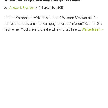
von
Arlette S. Riediger
1. September 2016
Ist Ihre Kampagne wirklich wirksam? Wissen Sie, worauf Sie
achten müssen, um Ihre Kampagne zu optimieren? Suchen Sie
nach einer Möglichkeit, die die Effektivität Ihrer…
Weiterlesen »