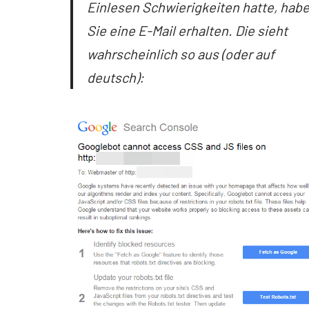
Einlesen Schwierigkeiten hatte, hab
Sie eine E-Mail erhalten. Die sieht
wahrscheinlich so aus (oder auf
deutsch):