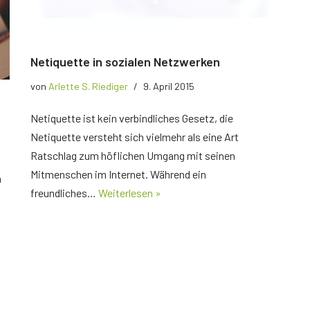
Netiquette in sozialen Netzwerken
von
Arlette S. Riediger
9. April 2015
Netiquette ist kein verbindliches Gesetz, die
Netiquette versteht sich vielmehr als eine Art
Ratschlag zum höflichen Umgang mit seinen
Mitmenschen im Internet. Während ein
n
freundliches…
Weiterlesen »