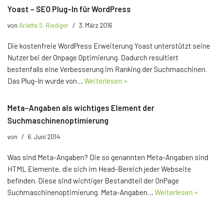
Yoast – SEO Plug-In für WordPress
von
Arlette S. Riediger
3. März 2016
Die kostenfreie WordPress Erweiterung Yoast unterstützt seine
Nutzer bei der Onpage Optimierung. Dadurch resultiert
bestenfalls eine Verbesserung im Ranking der Suchmaschinen.
Das Plug-In wurde von…
Weiterlesen »
Meta-Angaben als wichtiges Element der
Suchmaschinenoptimierung
von
6. Juni 2014
Was sind Meta-Angaben? Die so genannten Meta-Angaben sind
HTML Elemente, die sich im Head-Bereich jeder Webseite
befinden. Diese sind wichtiger Bestandteil der OnPage
Suchmaschinenoptimierung. Meta-Angaben…
Weiterlesen »