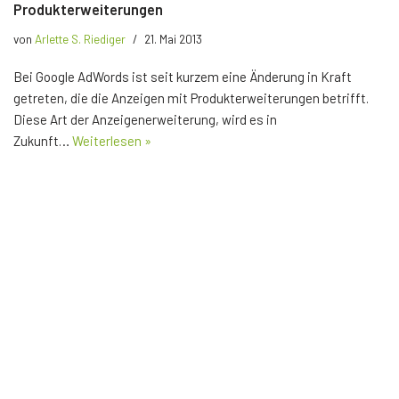
Produkterweiterungen
von
Arlette S. Riediger
21. Mai 2013
Bei Google AdWords ist seit kurzem eine Änderung in Kraft
getreten, die die Anzeigen mit Produkterweiterungen betrifft.
Diese Art der Anzeigenerweiterung, wird es in
Zukunft…
Weiterlesen »