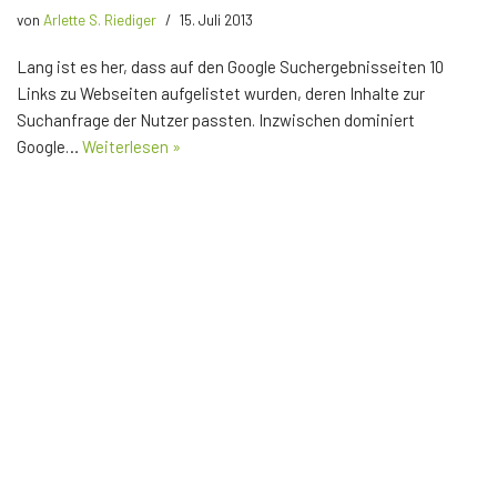
von
Arlette S. Riediger
15. Juli 2013
Lang ist es her, dass auf den Google Suchergebnisseiten 10
Links zu Webseiten aufgelistet wurden, deren Inhalte zur
Suchanfrage der Nutzer passten. Inzwischen dominiert
Google…
Weiterlesen »