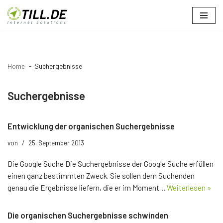
Zum
Inhalt
springen
Home
Suchergebnisse
Suchergebnisse
Entwicklung der organischen Suchergebnisse
von
25. September 2013
Die Google Suche Die Suchergebnisse der Google Suche erfüllen
einen ganz bestimmten Zweck. Sie sollen dem Suchenden
genau die Ergebnisse liefern, die er im Moment…
Weiterlesen »
Die organischen Suchergebnisse schwinden