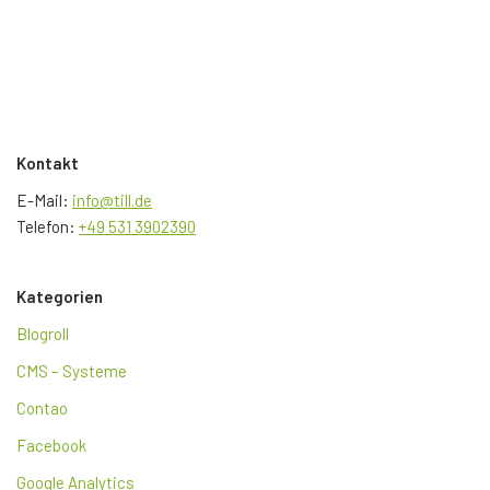
Kontakt
E-Mail:
info@till.de
Telefon:
+49 531 3902390
Kategorien
Blogroll
CMS – Systeme
Contao
Facebook
Google Analytics