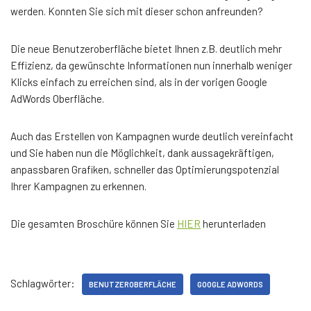
werden. Konnten Sie sich mit dieser schon anfreunden?
Die neue Benutzeroberfläche bietet Ihnen z.B. deutlich mehr
Effizienz, da gewünschte Informationen nun innerhalb weniger
Klicks einfach zu erreichen sind, als in der vorigen Google
AdWords Oberfläche.
Auch das Erstellen von Kampagnen wurde deutlich vereinfacht
und Sie haben nun die Möglichkeit, dank aussagekräftigen,
anpassbaren Grafiken, schneller das Optimierungspotenzial
Ihrer Kampagnen zu erkennen.
Die gesamten Broschüre können Sie
HIER
herunterladen
Schlagwörter:
BENUTZEROBERFLÄCHE
GOOGLE ADWORDS