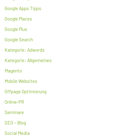
Google Apps Tipps
Google Places
Google Plus
Google Search
Kategorie: Adwords
Kategorie: Allgemeines
Magento
Mobile Websites
Offpage Optimierung
Online-PR
Seminare
SEO – Blog
Social Media