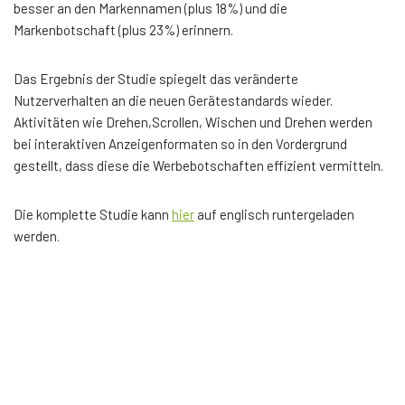
besser an den Markennamen (plus 18%) und die
Markenbotschaft (plus 23%) erinnern.
Das Ergebnis der Studie spiegelt das veränderte
Nutzerverhalten an die neuen Gerätestandards wieder.
Aktivitäten wie Drehen,Scrollen, Wischen und Drehen werden
bei interaktiven Anzeigenformaten so in den Vordergrund
gestellt, dass diese die Werbebotschaften effizient vermitteln.
Die komplette Studie kann
hier
auf englisch runtergeladen
werden.