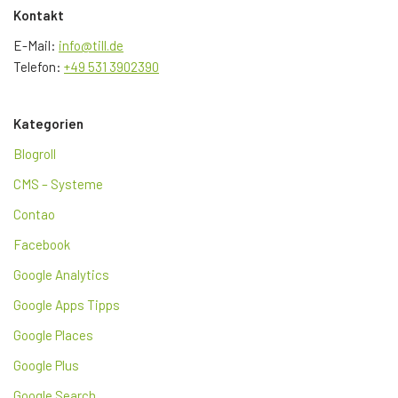
Kontakt
E-Mail:
info@till.de
Telefon:
+49 531 3902390
Kategorien
Blogroll
CMS – Systeme
Contao
Facebook
Google Analytics
Google Apps Tipps
Google Places
Google Plus
Google Search