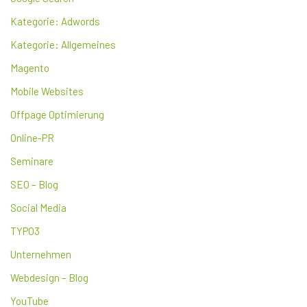
Kategorie: Adwords
Kategorie: Allgemeines
Magento
Mobile Websites
Offpage Optimierung
Online-PR
Seminare
SEO – Blog
Social Media
TYPO3
Unternehmen
Webdesign – Blog
YouTube