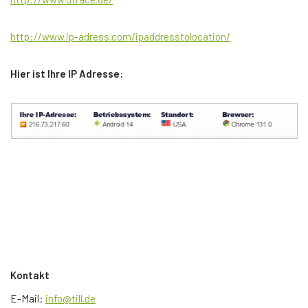
http://www.ip-adress.com/ipaddresstolocation/
Hier ist Ihre IP Adresse:
Kontakt
E-Mail:
info@till.de