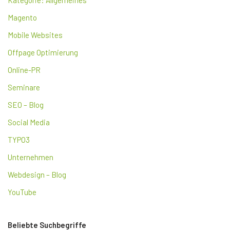
Kategorie: Allgemeines
Magento
Mobile Websites
Offpage Optimierung
Online-PR
Seminare
SEO – Blog
Social Media
TYPO3
Unternehmen
Webdesign – Blog
YouTube
Beliebte Suchbegriffe