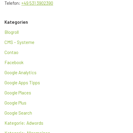
Telefon:
+49 531 3902390
Kategorien
Blogroll
CMS – Systeme
Contao
Facebook
Google Analytics
Google Apps Tipps
Google Places
Google Plus
Google Search
Kategorie: Adwords