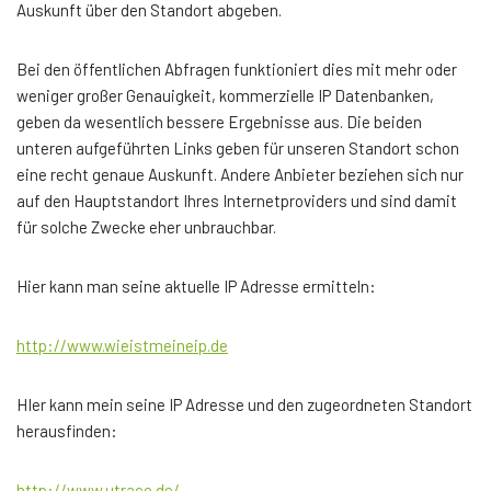
Auskunft über den Standort abgeben.
Bei den öffentlichen Abfragen funktioniert dies mit mehr oder
weniger großer Genauigkeit, kommerzielle IP Datenbanken,
geben da wesentlich bessere Ergebnisse aus. Die beiden
unteren aufgeführten Links geben für unseren Standort schon
eine recht genaue Auskunft. Andere Anbieter beziehen sich nur
auf den Hauptstandort Ihres Internetproviders und sind damit
für solche Zwecke eher unbrauchbar.
Hier kann man seine aktuelle IP Adresse ermitteln:
http://www.wieistmeineip.de
HIer kann mein seine IP Adresse und den zugeordneten Standort
herausfinden:
http://www.utrace.de/