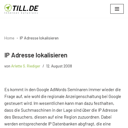
Zum
Inhalt
springen
Home
IP Adresse lokalisieren
IP Adresse lokalisieren
von
Arlette S. Riediger
12. August 2008
Es kommt in den Google AdWords Seminaren immer wieder die
Frage auf, wie wohl die regionale Anzeigenschaltung bei Google
gesteuert wird. Im wesentlichen kann man dazu festhalten,
dass die Suchmaschinen in der Lage sind über die IP Adresse
des Besuchers, diesen auf eine Region zuzuordnen. Dabei
werden entsprechende IP Datenbanken abgfragt, die eine