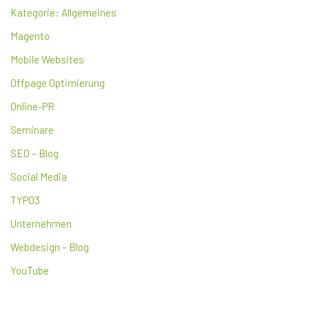
Kategorie: Allgemeines
Magento
Mobile Websites
Offpage Optimierung
Online-PR
Seminare
SEO – Blog
Social Media
TYPO3
Unternehmen
Webdesign – Blog
YouTube