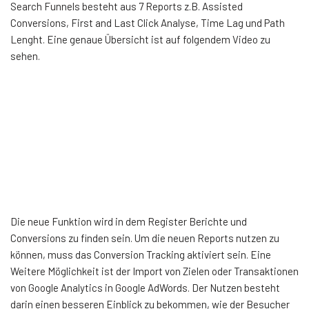
Search Funnels besteht aus 7 Reports z.B. Assisted
Conversions, First and Last Click Analyse, Time Lag und Path
Lenght. Eine genaue Übersicht ist auf folgendem Video zu
sehen.
Die neue Funktion wird in dem Register Berichte und
Conversions zu finden sein. Um die neuen Reports nutzen zu
können, muss das Conversion Tracking aktiviert sein. Eine
Weitere Möglichkeit ist der Import von Zielen oder Transaktionen
von Google Analytics in Google AdWords. Der Nutzen besteht
darin einen besseren Einblick zu bekommen, wie der Besucher