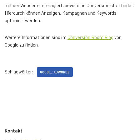
mit der Webseite interagiert, bevor eine Conversion stattfindet.
Hierdurch können Anzeigen, Kampagnen und Keywords
optimiert werden.
Weitere Informationen sind im
Conversion Room Blog
von
Google zu finden.
Schlagwörter:
GOOGLE ADWORDS
Kontakt