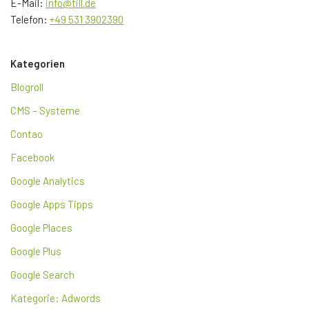
E-Mail:
info@till.de
Telefon:
+49 531 3902390
Kategorien
Blogroll
CMS – Systeme
Contao
Facebook
Google Analytics
Google Apps Tipps
Google Places
Google Plus
Google Search
Kategorie: Adwords