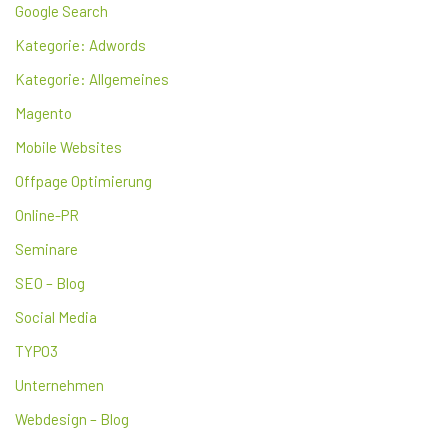
Google Search
Kategorie: Adwords
Kategorie: Allgemeines
Magento
Mobile Websites
Offpage Optimierung
Online-PR
Seminare
SEO – Blog
Social Media
TYPO3
Unternehmen
Webdesign – Blog