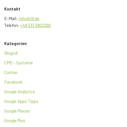
Kontakt
E-Mail:
info@till.de
Telefon:
+49 531 3902390
Kategorien
Blogroll
CMS – Systeme
Contao
Facebook
Google Analytics
Google Apps Tipps
Google Places
Google Plus