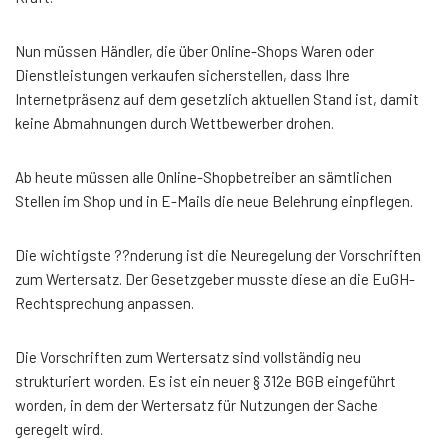
Nun müssen Händler, die über Online-Shops Waren oder
Dienstleistungen verkaufen sicherstellen, dass Ihre
Internetpräsenz auf dem gesetzlich aktuellen Stand ist, damit
keine Abmahnungen durch Wettbewerber drohen.
Ab heute müssen alle Online-Shopbetreiber an sämtlichen
Stellen im Shop und in E-Mails die neue Belehrung einpflegen.
Die wichtigste ??nderung ist die Neuregelung der Vorschriften
zum Wertersatz. Der Gesetzgeber musste diese an die EuGH-
Rechtsprechung anpassen.
Die Vorschriften zum Wertersatz sind vollständig neu
strukturiert worden. Es ist ein neuer § 312e BGB eingeführt
worden, in dem der Wertersatz für Nutzungen der Sache
geregelt wird.