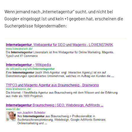
Wenn jemand nach „Internetagentur“ sucht, und nicht bei
Google+ eingeloggt ist und kein +1 gegeben hat, erscheinen die
Suchergebisse folgendermaßen: