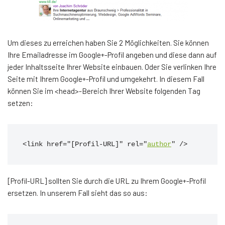
Um dieses zu erreichen haben Sie 2 Möglichkeiten. Sie können
Ihre Emailadresse im Google+-Profil angeben und diese dann auf
jeder Inhaltsseite Ihrer Website einbauen. Oder Sie verlinken Ihre
Seite mit Ihrem Google+-Profil und umgekehrt. In diesem Fall
können Sie im <head>-Bereich Ihrer Website folgenden Tag
setzen:
<link href="[Profil-URL]" rel="
author
" />
[Profil-URL] sollten Sie durch die URL zu Ihrem Google+-Profil
ersetzen. In unserem Fall sieht das so aus: