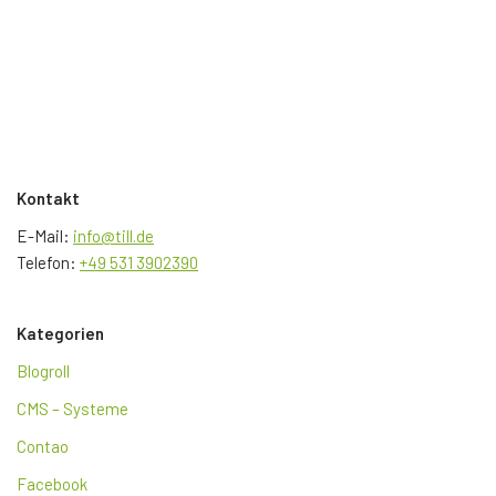
Kontakt
E-Mail:
info@till.de
Telefon:
+49 531 3902390
Kategorien
Blogroll
CMS – Systeme
Contao
Facebook