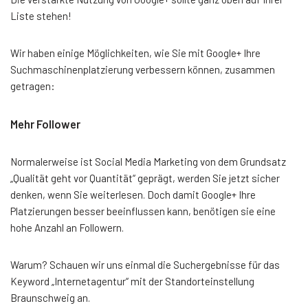
Liste stehen!
Wir haben einige Möglichkeiten, wie Sie mit Google+ Ihre
Suchmaschinenplatzierung verbessern können, zusammen
getragen:
Mehr Follower
Normalerweise ist Social Media Marketing von dem Grundsatz
„Qualität geht vor Quantität“ geprägt, werden Sie jetzt sicher
denken, wenn Sie weiterlesen. Doch damit Google+ Ihre
Platzierungen besser beeinflussen kann, benötigen sie eine
hohe Anzahl an Followern.
Warum? Schauen wir uns einmal die Suchergebnisse für das
Keyword „Internetagentur“ mit der Standorteinstellung
Braunschweig an.