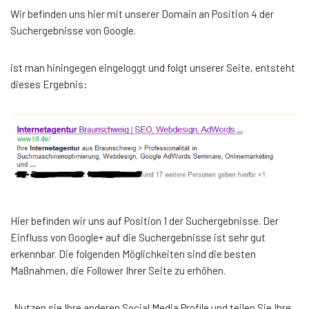
Wir befinden uns hier mit unserer Domain an Position 4 der
Suchergebnisse von Google.
ist man hiningegen eingeloggt und folgt unserer Seite, entsteht
dieses Ergebnis:
Hier befinden wir uns auf Position 1 der Suchergebnisse. Der
Einfluss von Google+ auf die Suchergebnisse ist sehr gut
erkennbar. Die folgenden Möglichkeiten sind die besten
Maßnahmen, die Follower Ihrer Seite zu erhöhen.
Nutzen sie Ihre anderen Social Media Profile und teilen Sie Ihre