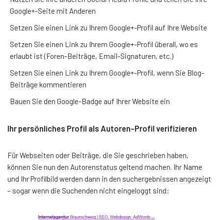
Google+-Seite mit Anderen
Setzen Sie einen Link zu Ihrem Google+-Profil auf Ihre Website
Setzen Sie einen Link zu Ihrem Google+-Profil überall, wo es
erlaubt ist (Foren-Beiträge, Email-Signaturen, etc.)
Setzen Sie einen Link zu Ihrem Google+-Profil, wenn Sie Blog-
Beiträge kommentieren
Bauen Sie den Google-Badge auf Ihrer Website ein
Ihr persönliches Profil als Autoren-Profil verifizieren
Für Webseiten oder Beiträge, die Sie geschrieben haben,
können Sie nun den Autorenstatus geltend machen. Ihr Name
und Ihr Profilbild werden dann in den suchergebnissen angezeigt
– sogar wenn die Suchenden nicht eingeloggt sind: