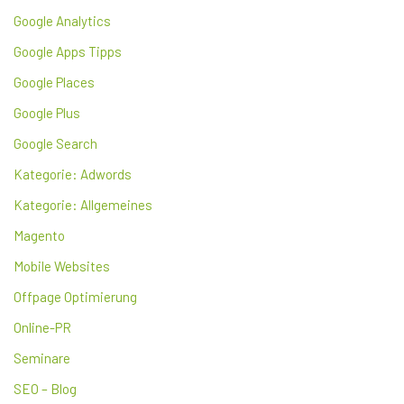
Google Analytics
Google Apps Tipps
Google Places
Google Plus
Google Search
Kategorie: Adwords
Kategorie: Allgemeines
Magento
Mobile Websites
Offpage Optimierung
Online-PR
Seminare
SEO – Blog