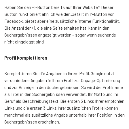
Haben Sie den +1-Button bereits auf Ihrer Website? Dieser
Button funktioniert ähnlich wie der „Gefällt mir“-Button von
Facebook, bietet aber eine zusätzliche interne Funktionalität:
Die Anzahl der +1, die eine Seite erhalten hat, kann in den
Suchergebnissen angezeigt werden – sogar wenn suchende
nicht eingeloggt sind.
Profil komplettieren
Komplettieren Sie die Angaben in Ihrem Profil. Google nutzt
verschiedene Angaben in Ihrem Profil zur Onpage-Optimierung
und zur Anzeige in den Suchergebnissen. So wird der Profilname
als Titel in den Suchergebnissen verwendet, Ihr Motto und Ihr
Beruf als Beschreibungstext. Die ersten 3 Links Ihrer empfohlen
Links und die ersten 3 Links Ihrer zusätzlichen Profile können
manchmal als zusätzliche Angabe unterhalb Ihrer Position in den
Suchergebnissen erscheinen.