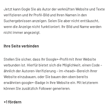
Jetzt kann Gogle Sie als Autor der verknüften Website und Texte
verifizieren und Ihr Profil-Bild und Ihren Namen in den
Suchergebnissen anzeigen. Seien Sie aber nicht enttäuscht,
wenn die Anzeige nicht funktioniert. Ihr Bild und Name werden
nicht immer angezeigt.
Ihre Seite verbinden
Stellen Sie sicher, dass Ihr Google+-Profil mit Ihrer Website
verbunden ist. Hierfür bietet sich die Möglichkeit, einen Code –
ähnlich der Autoren-Verifizierung – im <head>-Bereich Ihrer
Website einzubauen, oder Sie bauen den oben bereits
erwähnten google+-Badge in Ihre Website ein. Mit letzterem
können Sie zusätzlich Follower generieren.
+1 fördern