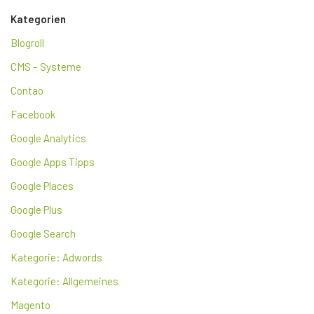
Kategorien
Blogroll
CMS – Systeme
Contao
Facebook
Google Analytics
Google Apps Tipps
Google Places
Google Plus
Google Search
Kategorie: Adwords
Kategorie: Allgemeines
Magento