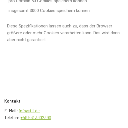
pro Domain 50 Cookies speichern können
insgesamt 3000 Cookies speichern können.
Diese Spezifikationen lassen auch zu, dass der Browser
größere oder mehr Cookies verarbeiten kann. Das wird dann
aber nicht garantiert.
Kontakt
E-Mail:
info@till.de
Telefon:
+49 531 3902390