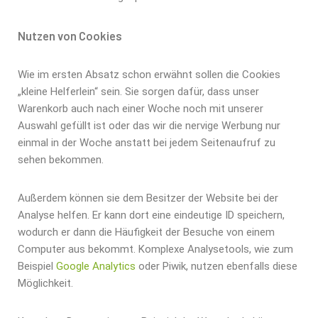
Nutzen von Cookies
Wie im ersten Absatz schon erwähnt sollen die Cookies
„kleine Helferlein“ sein. Sie sorgen dafür, dass unser
Warenkorb auch nach einer Woche noch mit unserer
Auswahl gefüllt ist oder das wir die nervige Werbung nur
einmal in der Woche anstatt bei jedem Seitenaufruf zu
sehen bekommen.
Außerdem können sie dem Besitzer der Website bei der
Analyse helfen. Er kann dort eine eindeutige ID speichern,
wodurch er dann die Häufigkeit der Besuche von einem
Computer aus bekommt. Komplexe Analysetools, wie zum
Beispiel
Google Analytics
oder Piwik, nutzen ebenfalls diese
Möglichkeit.