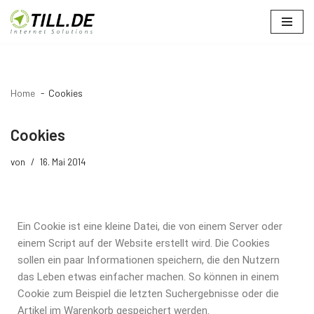
Zum
Inhalt
springen
Home
Cookies
Cookies
von
16. Mai 2014
Ein Cookie ist eine kleine Datei, die von einem Server oder
einem Script auf der Website erstellt wird. Die Cookies
sollen ein paar Informationen speichern, die den Nutzern
das Leben etwas einfacher machen. So können in einem
Cookie zum Beispiel die letzten Suchergebnisse oder die
Artikel im Warenkorb gespeichert werden.