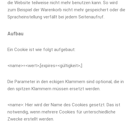
die Website teilweise nicht mehr benutzen kann. So wird
zum Beispiel der Warenkorb nicht mehr gespeichert oder die
Spracheinstellung verfällt bei jedem Seitenaufruf.
Aufbau
Ein Cookie ist wie folgt aufgebaut:
<name>=<wert>;[expires=<gültigkeit>;]
Die Parameter in den eckigen Klammern sind optional, die in
den spitzen Klammern müssen ersetzt werden.
<name>: Hier wird der Name des Cookies gesetzt. Das ist
notwendig, wenn mehrere Cookies für unterschiedliche
Zwecke erstellt werden.