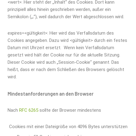
<wert>: Hier steht der „Inhalt“ des Cookies. Dort kann
prinzipiell alles hinein geschrieben werden, außer ein
Semikolon („;“), weil dadurch der Wert abgeschlossen wird.
expires=<gültigkeit>: Hier wird das Verfallsdatum des
Cookies angegeben. Dazu wird <gültigkeit> durch ein festes
Datum mit Uhrzeit ersetzt. Wenn kein Verfallsdatum
gesetzt wird hält der Cookie nur für die aktuelle Sitzung.
Dieser Cookie wird auch „Session-Cookie“ genannt. Das
heißt, dass er nach dem Schließen des Browsers gelöscht
wird.
Mindestanforderungen an den Browser
Nach
RFC 6265
sollte der Browser mindestens
Cookies mit einer Dateigröße von 4096 Bytes unterstützen