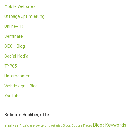
Mobile Websites
Offpage Optimierung
Online-PR
Seminare
SEO – Blog
Social Media
TYPO3
Unternehmen
Webdesign – Blog
YouTube
Beliebte Suchbegriffe
Blog: Keywords
analyse
Anzeigenerweiterung
Asterisk
Blog: Google Places