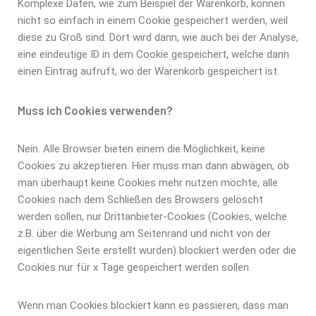
Komplexe Daten, wie zum Beispiel der Warenkorb, können
nicht so einfach in einem Cookie gespeichert werden, weil
diese zu Groß sind. Dort wird dann, wie auch bei der Analyse,
eine eindeutige ID in dem Cookie gespeichert, welche dann
einen Eintrag aufruft, wo der Warenkorb gespeichert ist.
Muss ich Cookies verwenden?
Nein. Alle Browser bieten einem die Möglichkeit, keine
Cookies zu akzeptieren. Hier muss man dann abwägen, ob
man überhaupt keine Cookies mehr nutzen möchte, alle
Cookies nach dem Schließen des Browsers gelöscht
werden sollen, nur Drittanbieter-Cookies (Cookies, welche
z.B. über die Werbung am Seitenrand und nicht von der
eigentlichen Seite erstellt wurden) blockiert werden oder die
Cookies nur für x Tage gespeichert werden sollen.
Wenn man Cookies blockiert kann es passieren, dass man