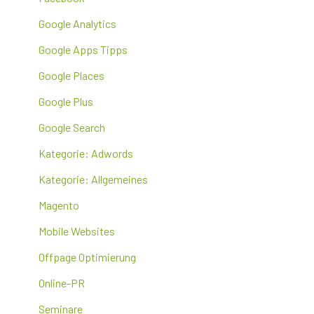
Google Analytics
Google Apps Tipps
Google Places
Google Plus
Google Search
Kategorie: Adwords
Kategorie: Allgemeines
Magento
Mobile Websites
Offpage Optimierung
Online-PR
Seminare