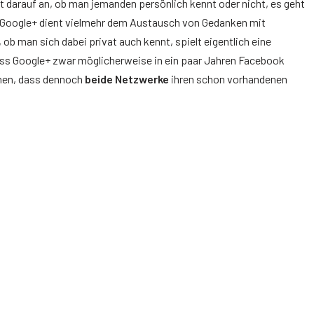
 darauf an, ob man jemanden persönlich kennt oder nicht, es geht
. Google+ dient vielmehr dem Austausch von Gedanken mit
ob man sich dabei privat auch kennt, spielt eigentlich eine
dass Google+ zwar möglicherweise in ein paar Jahren Facebook
ehen, dass dennoch
beide Netzwerke
ihren schon vorhandenen