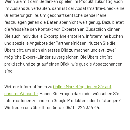
Wenn Sie mit dem Gedanken spielen Ihr Produkt zukünftig auch
im Ausland zu verkaufen, dann ist der Absatzmärkte-Check eine
Orientierungshilfe. Um geschäftsentscheidende Pläne
festzulegen gehen die Daten aber nicht weit genug. Dazu bietet
die Webseite den Kontakt von Experten an. Zusätzlich können
Sie auch individuelle Exportpläne erstellen, Infotermine buchen
und spezielle Angebote der Partner einlösen. Nutzen Sie die
Übersicht, um sich ein erstes Bild zu machen und evtl. zwei
mögliche Export-Länder zu vergleichen. Die Übersicht ist
praktisch und zeigt auf einen Blick, wie gut die Absatzchancen
sind.
Weitere Informationen zu
Online Marketing finden Sie auf
unserer Webseite
. Haben Sie Fragen dazu oder wünschen Sie
Informationen zu anderen Google Produkten oder Leistungen?
Wir freuen uns über Ihren Anruf: 0531 – 224 334 44.