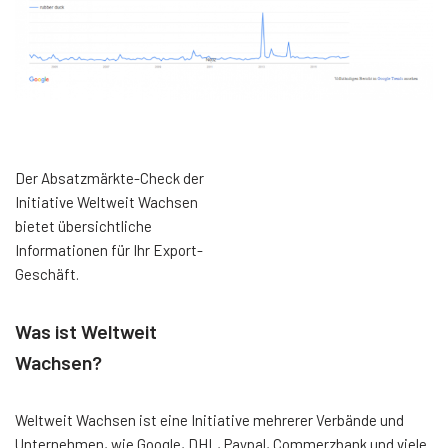
Der Absatzmärkte-Check der
Initiative Weltweit Wachsen
bietet übersichtliche
Informationen für Ihr Export-
Geschäft.
Was ist Weltweit
Wachsen?
Weltweit Wachsen ist eine Initiative mehrerer Verbände und
Unternehmen, wie Google, DHL, Paypal, Commerzbank und viele