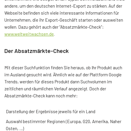
andere, um den deutschen Internet-Export zu stärken. Auf der
Webseite befinden sich viele interessante Informationen für
Unternehmen, die ihr Export-Geschäft starten oder ausweiten
wollen. Dazu gehört auch der “Absatzmärkte-Check”:
www.weltweitwachsen.de
.
Der Absatzmärkte-Check
Mit dieser Suchfunktion finden Sie heraus, ob Ihr Produkt auch
im Ausland gesucht wird. Ähnlich wie auf der Plattform Google
Trends, werden für dieses Produkt dann Suchvolumen im
zeitlichen und räumlichen Verlauf angezeigt. Doch der
Absatzmärkte-Check kann noch mehr:
Darstellung der Ergebnisse jeweils für ein Land
Auswahl bestimmter Regionen (Europa, G20, Amerika, Naher
Osten, …)