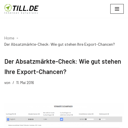
Zum
Inhalt
springen
Home
Der Absatzmärkte-Check: Wie gut stehen Ihre Export-Chancen?
Der Absatzmärkte-Check: Wie gut stehen
Ihre Export-Chancen?
von
11. Mai 2016