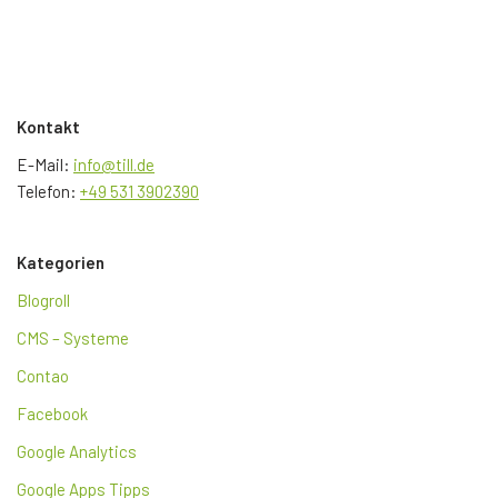
Kontakt
E-Mail:
info@till.de
Telefon:
+49 531 3902390
Kategorien
Blogroll
CMS – Systeme
Contao
Facebook
Google Analytics
Google Apps Tipps