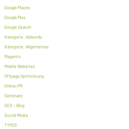
Google Places
Google Plus
Google Search
Kategorie: Adwords
Kategorie: Allgemeines
Magento
Mobile Websites
Offpage Optimierung
Online-PR
Seminare
SEO – Blog
Social Media
TYPO3