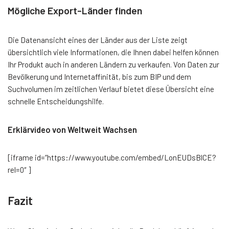
Mögliche Export-Länder finden
Die Datenansicht eines der Länder aus der Liste zeigt
übersichtlich viele Informationen, die Ihnen dabei helfen können
Ihr Produkt auch in anderen Ländern zu verkaufen. Von Daten zur
Bevölkerung und Internetaffinität, bis zum BIP und dem
Suchvolumen im zeitlichen Verlauf bietet diese Übersicht eine
schnelle Entscheidungshilfe.
Erklärvideo von Weltweit Wachsen
[iframe id=“https://www.youtube.com/embed/LonEUDsBlCE?
rel=0″ ]
Fazit