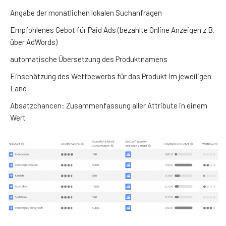
Angabe der monatlichen lokalen Suchanfragen
Empfohlenes Gebot für Paid Ads (bezahlte Online Anzeigen z.B.
über AdWords)
automatische Übersetzung des Produktnamens
Einschätzung des Wettbewerbs für das Produkt im jeweiligen
Land
Absatzchancen: Zusammenfassung aller Attribute in einem
Wert