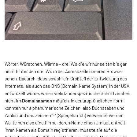
Wörter, Würstchen, Wärme – drei W’s die wir nur selten bis gar
nicht hinter den drei W’s in der Adresszeile unseres Browser
sehen. Dadurch, dass sowohl ein Großteil der Entwicklung des
Internets, als auch das DNS (Domain Name System) in der USA
entwickelt wurde, waren viele länderspezifische Schriftzeichen
nicht im
Domainnamen
möglich. In der ursprünglichen Form
konnten nur alphanumerische Zeichen, also Buchstaben und
Zahlen und das Zeichen “-” (Spiegelstrich) verwendet werden.
Wollte nun also eine Firma, deren Name einen Umlaut enthält,
ihren Namen als Domain registrieren, musste sie auf die