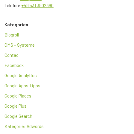
Telefon:
+49 531 3902390
Kategorien
Blogroll
CMS – Systeme
Contao
Facebook
Google Analytics
Google Apps Tipps
Google Places
Google Plus
Google Search
Kategorie: Adwords