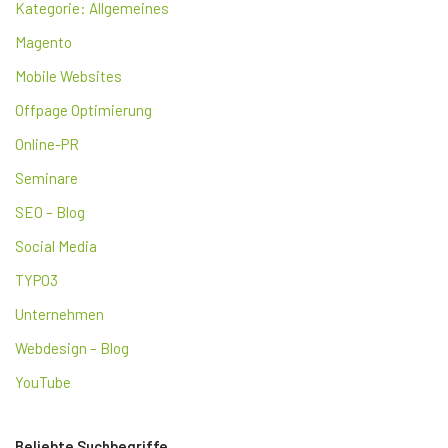
Kategorie: Allgemeines
Magento
Mobile Websites
Offpage Optimierung
Online-PR
Seminare
SEO – Blog
Social Media
TYPO3
Unternehmen
Webdesign – Blog
YouTube
Beliebte Suchbegriffe