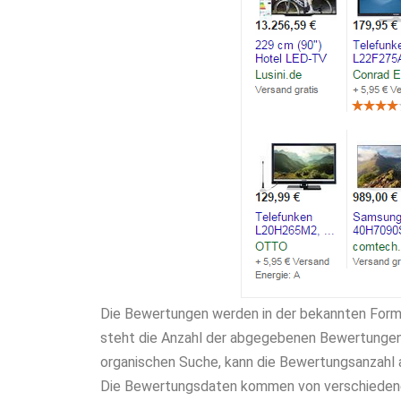
Die Bewertungen werden in der bekannten Form 
steht die Anzahl der abgegebenen Bewertungen 
organischen Suche, kann die Bewertungsanzahl 
Die Bewertungsdaten kommen von verschiedenen 