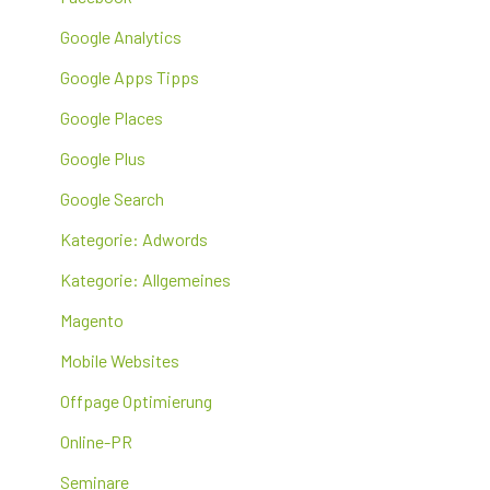
Google Analytics
Google Apps Tipps
Google Places
Google Plus
Google Search
Kategorie: Adwords
Kategorie: Allgemeines
Magento
Mobile Websites
Offpage Optimierung
Online-PR
Seminare