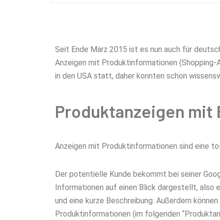
Seit Ende März 2015 ist es nun auch für deuts
Anzeigen mit Produktinformationen (Shopping-An
in den USA statt, daher konnten schon wissen
Produktanzeigen mit
Anzeigen mit Produktinformationen sind eine to
Der potentielle Kunde bekommt bei seiner Goog
Informationen auf einen Blick dargestellt, also 
und eine kurze Beschreibung. Außerdem können
Produktinformationen (im folgenden “Produktanz