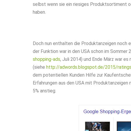
selbst wenn sie ein riesiges Produktsortiment
haben.
Doch nun enthalten die Produktanzeigen noch e
der Funktion war in den USA schon im Sommer 2
shopping-ads
, Juli 2014) und Ende März war es 
(siehe
http://adwords.blogspot.de/2015/rating
dem potentiellen Kunden Hilfe zur Kaufentsche
Erfahrungen aus den USA mit Produktanzeigen mi
5% anstieg.