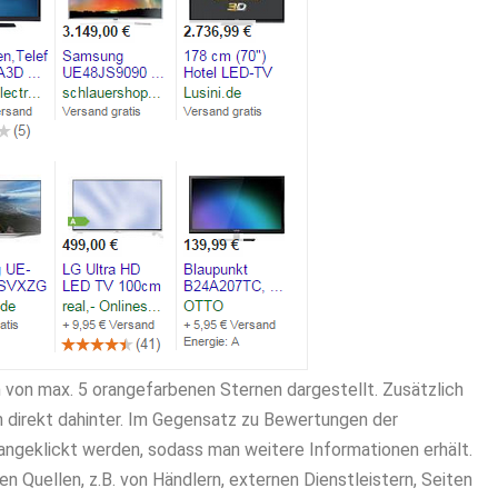
von max. 5 orangefarbenen Sternen dargestellt. Zusätzlich
direkt dahinter. Im Gegensatz zu Bewertungen der
angeklickt werden, sodass man weitere Informationen erhält.
Quellen, z.B. von Händlern, externen Dienstleistern, Seiten