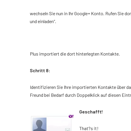
wechseln Sie nun in Ihr Google+ Konto. Rufen Sie dor
und einladen“.
Plus importiert die dort hinterlegten Kontakte.
Schritt 8:
Identifizieren Sie Ihre importierten Kontakte über
Freund bei Bedarf durch Doppelklick auf diesen Eintr
Geschafft!
That?s it!