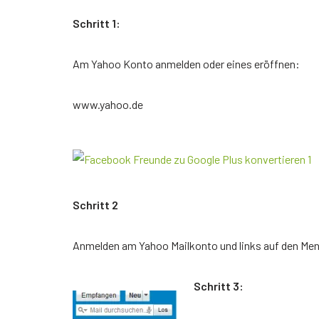
Schritt 1:
Am Yahoo Konto anmelden oder eines eröffnen:
www.yahoo.de
Schritt 2
Anmelden am Yahoo Mailkonto und links auf den Men
Schritt 3: