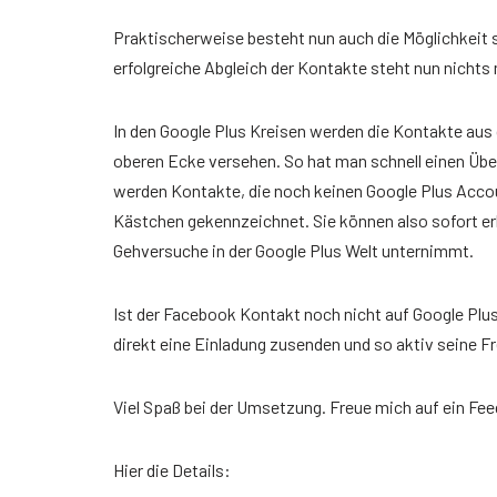
Praktischerweise besteht nun auch die Möglichkeit 
erfolgreiche Abgleich der Kontakte steht nun nichts
In den Google Plus Kreisen werden die Kontakte aus
oberen Ecke versehen. So hat man schnell einen Überb
werden Kontakte, die noch keinen Google Plus Acco
Kästchen gekennzeichnet. Sie können also sofort er
Gehversuche in der Google Plus Welt unternimmt.
Ist der Facebook Kontakt noch nicht auf Google Plu
direkt eine Einladung zusenden und so aktiv seine F
Viel Spaß bei der Umsetzung. Freue mich auf ein Fe
Hier die Details: