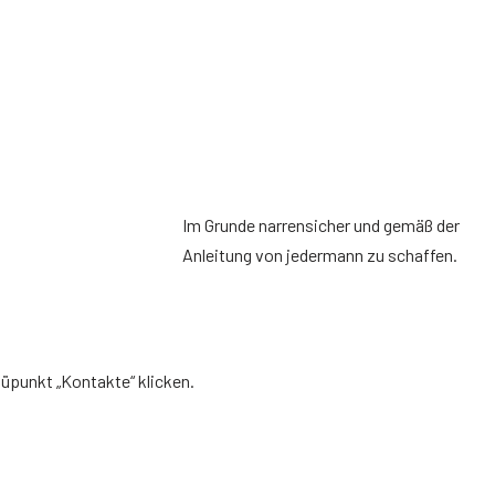
Im Grunde narrensicher und gemäß der
Anleitung von jedermann zu schaffen.
üpunkt „Kontakte“ klicken.