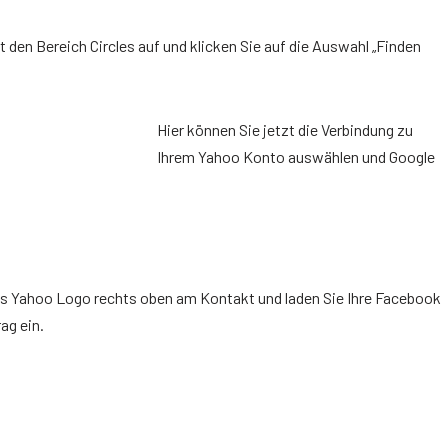
t den Bereich Circles auf und klicken Sie auf die Auswahl „Finden
Hier können Sie jetzt die Verbindung zu
Ihrem Yahoo Konto auswählen und Google
 das Yahoo Logo rechts oben am Kontakt und laden Sie Ihre Facebook
ag ein.