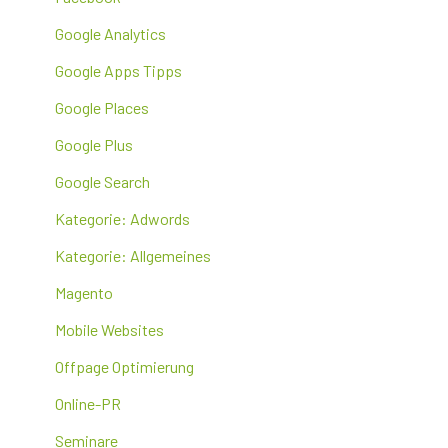
Google Analytics
Google Apps Tipps
Google Places
Google Plus
Google Search
Kategorie: Adwords
Kategorie: Allgemeines
Magento
Mobile Websites
Offpage Optimierung
Online-PR
Seminare