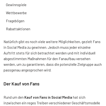
Gewinnspiele
Wettbewerbe
Fragebögen
Rabattaktionen
Natürlich gibt es noch viele weitere Möglichkeiten, gezielt Fans
in Social Media zu gewinnen. Jedoch muss jeder einzelne
Auftritt stets für sich betrachtet werden und mit individuell
abgestimmten Maßnahmen für den Fanaufbau versehen
werden, um zu garantieren, dass die potenzielle Zielgruppe auch
passgenau angesprochen wird.
Der Kauf von Fans
Rund um den
Kauf von Fans in Social Media
hat sich
inzwischen ein reges Treiben verschiedener Geschäftsmodelle