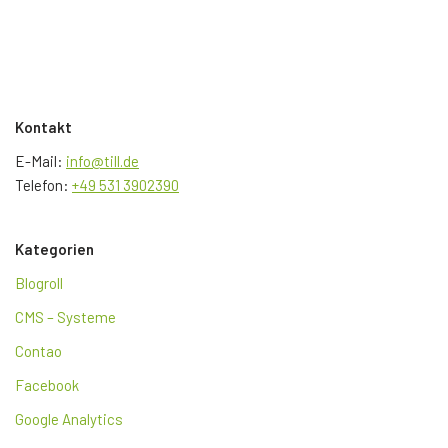
Kontakt
E-Mail:
info@till.de
Telefon:
+49 531 3902390
Kategorien
Blogroll
CMS – Systeme
Contao
Facebook
Google Analytics