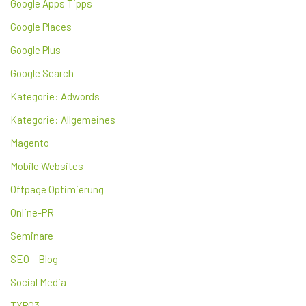
Google Apps Tipps
Google Places
Google Plus
Google Search
Kategorie: Adwords
Kategorie: Allgemeines
Magento
Mobile Websites
Offpage Optimierung
Online-PR
Seminare
SEO – Blog
Social Media
TYPO3