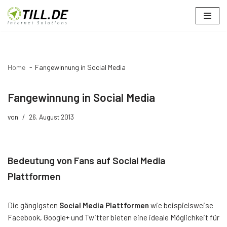
Zum
Inhalt
springen
Home
Fangewinnung in Social Media
Fangewinnung in Social Media
von
26. August 2013
Bedeutung von Fans auf Social Media
Plattformen
Die gängigsten
Social Media Plattformen
wie beispielsweise
Facebook, Google+ und Twitter bieten eine ideale Möglichkeit für