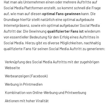
Hat man als Unternehmen einen oder mehrere Auftritte auf
Social Media Plattformen erstellt, so kommt schnell die Frage
auf, wie man auf diesen
optimal Fans gewinnen
kann. Die
Grundlage hierfür stellt natürlich eine optimal aufgebaute
Internetpräsenz, sowie ein optimal aufgebauter Social Media
Auftritt dar. Die Gewinnung
qualifizierter Fans ist
wiederum
von essentieller Bedeutung für den Erfolg eines Auftrittes in
Social Media. Hierzu gibt es diverse Möglichkeiten, nachhaltig
qualifizierte Fans für seinen Social Media Auftritt zu generieren:
Verknüpfung des Social Media Auftritts mit der zugehörigen
Webseite
Werbeanzeigen (Facebook)
Werbung in Printmedien
Kombination von Online-Werbung und Printwerbung
Aktionen mit hoher Viralität