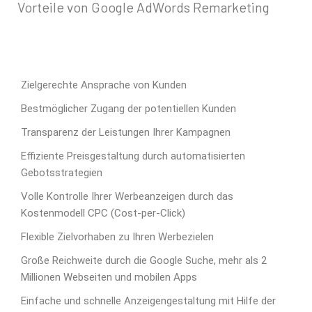
Vorteile von Google AdWords Remarketing
Zielgerechte Ansprache von Kunden
Bestmöglicher Zugang der potentiellen Kunden
Transparenz der Leistungen Ihrer Kampagnen
Effiziente Preisgestaltung durch automatisierten
Gebotsstrategien
Volle Kontrolle Ihrer Werbeanzeigen durch das
Kostenmodell CPC (Cost-per-Click)
Flexible Zielvorhaben zu Ihren Werbezielen
Große Reichweite durch die Google Suche, mehr als 2
Millionen Webseiten und mobilen Apps
Einfache und schnelle Anzeigengestaltung mit Hilfe der