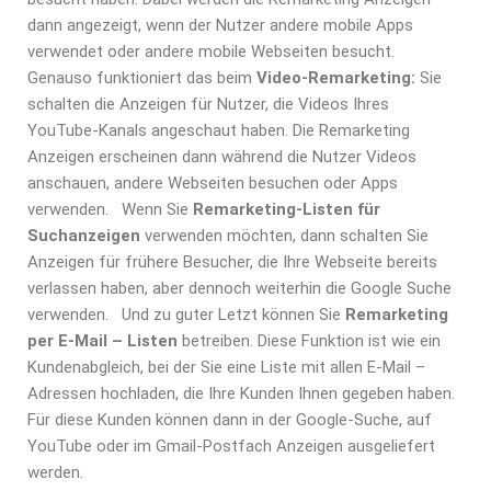
dann angezeigt, wenn der Nutzer andere mobile Apps
verwendet oder andere mobile Webseiten besucht.
Genauso funktioniert das beim
Video-Remarketing:
Sie
schalten die Anzeigen für Nutzer, die Videos Ihres
YouTube-Kanals angeschaut haben. Die Remarketing
Anzeigen erscheinen dann während die Nutzer Videos
anschauen, andere Webseiten besuchen oder Apps
verwenden.
Wenn Sie
Remarketing-Listen für
Suchanzeigen
verwenden möchten, dann schalten Sie
Anzeigen für frühere Besucher, die Ihre Webseite bereits
verlassen haben, aber dennoch weiterhin die Google Suche
verwenden.
Und zu guter Letzt können Sie
Remarketing
per E-Mail – Listen
betreiben. Diese Funktion ist wie ein
Kundenabgleich, bei der Sie eine Liste mit allen E-Mail –
Adressen hochladen, die Ihre Kunden Ihnen gegeben haben.
Für diese Kunden können dann in der Google-Suche, auf
YouTube oder im Gmail-Postfach Anzeigen ausgeliefert
werden.