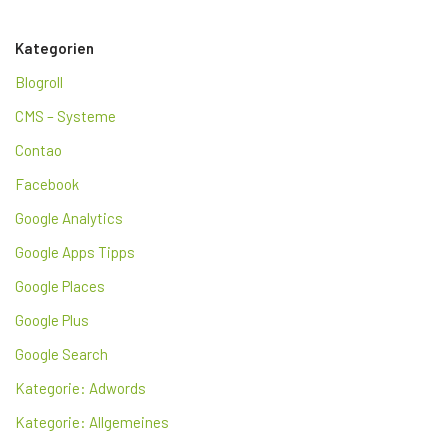
Kategorien
Blogroll
CMS – Systeme
Contao
Facebook
Google Analytics
Google Apps Tipps
Google Places
Google Plus
Google Search
Kategorie: Adwords
Kategorie: Allgemeines