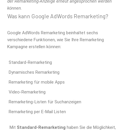
der Remarketing-Anzeige erneut angesprochen werden
können.
Was kann Google AdWords Remarketing?
Google AdWords Remarketing beinhaltet sechs
verschiedene Funktionen, wie Sie Ihre Remarketing
Kampagne erstellen können:
Standard-Remarketing
Dynamisches Remarketing
Remarketing für mobile Apps
Video-Remarketing
Remarketing-Listen für Suchanzeigen
Remarketing per E-Mail Listen
Mit
Standard-Remarketing
haben Sie die Möglichkeit,