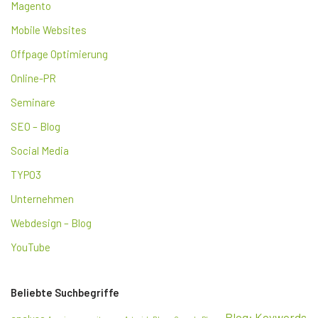
Magento
Mobile Websites
Offpage Optimierung
Online-PR
Seminare
SEO – Blog
Social Media
TYPO3
Unternehmen
Webdesign – Blog
YouTube
Beliebte Suchbegriffe
Blog: Keywords