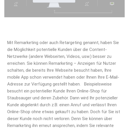
Mit Remarketing oder auch Retargeting genannt, haben Sie
die Möglichkeit potentielle Kunden über die Content-
Netzwerke (andere Webseiten, Videos, usw.) besser zu
erreichen. Sie können Remarketing – Anzeigen für Nutzer
schalten, die bereits Ihre Webseite besucht haben, Ihre
mobile App schon verwendet haben oder Ihnen Ihre E-Mail-
Adresse zur Verfügung gestellt haben.
Beispielsweise
besucht ein potentieller Kunde Ihren Online-Shop für
Staubsauger und deren Zubehör. Dann wird Ihr potenzieller
Kunde abgelenkt durch z.B. einen Anruf und verlässt Ihren
Online-Shop ohne etwas gekauft zu haben. Doch für Sie ist
dieser Kunde noch nicht verloren. Denn Sie können über
Remarketing ihn erneut ansprechen, indem Sie relevante