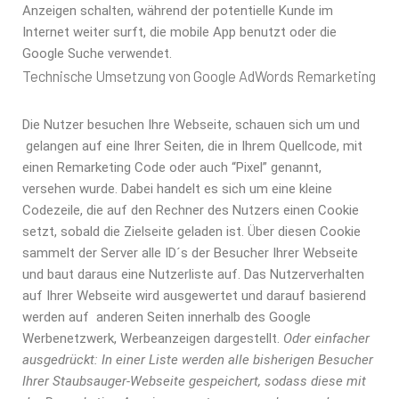
Anzeigen schalten, während der potentielle Kunde im
Internet weiter surft, die mobile App benutzt oder die
Google Suche verwendet.
Technische Umsetzung von Google AdWords Remarketing
Die Nutzer besuchen Ihre Webseite, schauen sich um und
gelangen auf eine Ihrer Seiten, die in Ihrem Quellcode, mit
einen Remarketing Code oder auch “Pixel” genannt,
versehen wurde. Dabei handelt es sich um eine kleine
Codezeile, die auf den Rechner des Nutzers einen Cookie
setzt, sobald die Zielseite geladen ist. Über diesen Cookie
sammelt der Server alle ID´s der Besucher Ihrer Webseite
und baut daraus eine Nutzerliste auf. Das Nutzerverhalten
auf Ihrer Webseite wird ausgewertet und darauf basierend
werden auf anderen Seiten innerhalb des Google
Werbenetzwerk, Werbeanzeigen dargestellt.
Oder einfacher
ausgedrückt: In einer Liste werden alle bisherigen Besucher
Ihrer Staubsauger-Webseite gespeichert, sodass diese mit