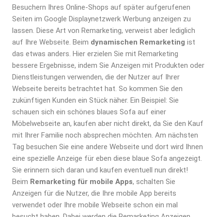
Besuchern Ihres Online-Shops auf später aufgerufenen
Seiten im Google Displaynetzwerk Werbung anzeigen zu
lassen. Diese Art von Remarketing, verweist aber lediglich
auf Ihre Webseite. Beim
dynamischen Remarketing
ist
das etwas anders. Hier erzielen Sie mit Remarketing
bessere Ergebnisse, indem Sie Anzeigen mit Produkten oder
Dienstleistungen verwenden, die der Nutzer auf Ihrer
Webseite bereits betrachtet hat. So kommen Sie den
zukünftigen Kunden ein Stück näher. Ein Beispiel: Sie
schauen sich ein schönes blaues Sofa auf einer
Möbelwebseite an, kaufen aber nicht direkt, da Sie den Kauf
mit Ihrer Familie noch absprechen möchten. Am nächsten
Tag besuchen Sie eine andere Webseite und dort wird Ihnen
eine spezielle Anzeige für eben diese blaue Sofa angezeigt.
Sie erinnern sich daran und kaufen eventuell nun direkt!
Beim
Remarketing für mobile Apps
, schalten Sie
Anzeigen für die Nutzer, die Ihre mobile App bereits
verwendet oder Ihre mobile Webseite schon ein mal
besucht haben. Dabei werden die Remarketing Anzeigen