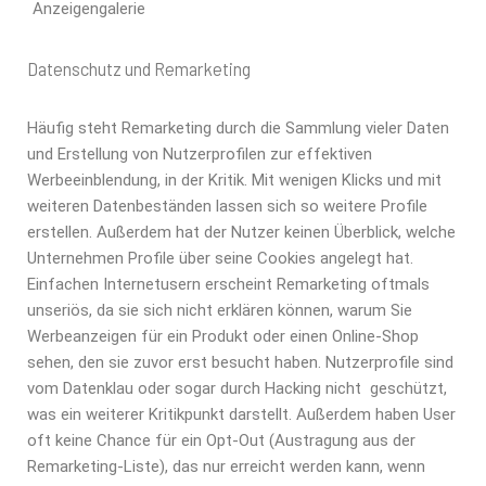
Anzeigengalerie
Datenschutz und Remarketing
Häufig steht Remarketing durch die Sammlung vieler Daten
und Erstellung von Nutzerprofilen zur effektiven
Werbeeinblendung, in der Kritik. Mit wenigen Klicks und mit
weiteren Datenbeständen lassen sich so weitere Profile
erstellen. Außerdem hat der Nutzer keinen Überblick, welche
Unternehmen Profile über seine Cookies angelegt hat.
Einfachen Internetusern erscheint Remarketing oftmals
unseriös, da sie sich nicht erklären können, warum Sie
Werbeanzeigen für ein Produkt oder einen Online-Shop
sehen, den sie zuvor erst besucht haben. Nutzerprofile sind
vom Datenklau oder sogar durch Hacking nicht geschützt,
was ein weiterer Kritikpunkt darstellt. Außerdem haben User
oft keine Chance für ein Opt-Out (Austragung aus der
Remarketing-Liste), das nur erreicht werden kann, wenn