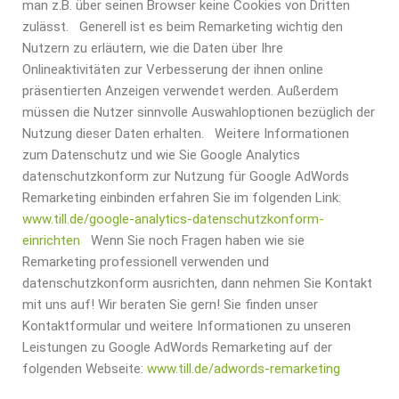
man z.B. über seinen Browser keine Cookies von Dritten
zulässt.
Generell ist es beim Remarketing wichtig den
Nutzern zu erläutern, wie die Daten über Ihre
Onlineaktivitäten zur Verbesserung der ihnen online
präsentierten Anzeigen verwendet werden. Außerdem
müssen die Nutzer sinnvolle Auswahloptionen bezüglich der
Nutzung dieser Daten erhalten.
Weitere Informationen
zum Datenschutz und wie Sie Google Analytics
datenschutzkonform zur Nutzung für Google AdWords
Remarketing einbinden erfahren Sie im folgenden Link:
www.till.de/google-analytics-datenschutzkonform-
einrichten
Wenn Sie noch Fragen haben wie sie
Remarketing professionell verwenden und
datenschutzkonform ausrichten, dann nehmen Sie Kontakt
mit uns auf! Wir beraten Sie gern! Sie finden unser
Kontaktformular und weitere Informationen zu unseren
Leistungen zu Google AdWords Remarketing auf der
folgenden Webseite:
www.till.de/adwords-remarketing