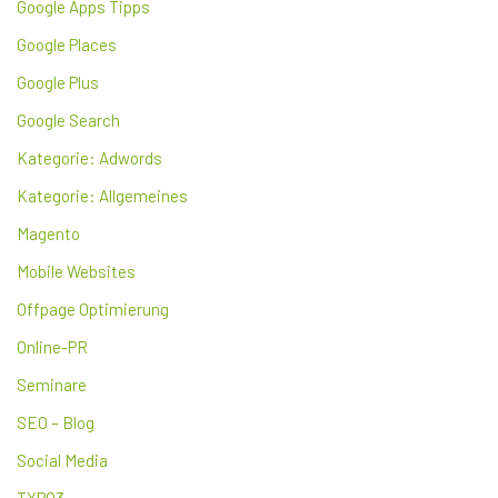
Google Apps Tipps
Google Places
Google Plus
Google Search
Kategorie: Adwords
Kategorie: Allgemeines
Magento
Mobile Websites
Offpage Optimierung
Online-PR
Seminare
SEO – Blog
Social Media
TYPO3