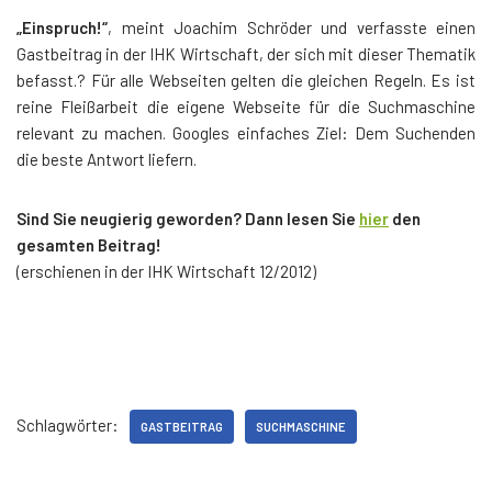
„Einspruch!“
, meint Joachim Schröder und verfasste einen
Gastbeitrag in der IHK Wirtschaft, der sich mit dieser Thematik
befasst.? Für alle Webseiten gelten die gleichen Regeln. Es ist
reine Fleißarbeit die eigene Webseite für die Suchmaschine
relevant zu machen. Googles einfaches Ziel: Dem Suchenden
die beste Antwort liefern.
Sind Sie neugierig geworden? Dann lesen Sie
hier
den
gesamten Beitrag!
(erschienen in der IHK Wirtschaft 12/2012)
Schlagwörter:
GASTBEITRAG
SUCHMASCHINE