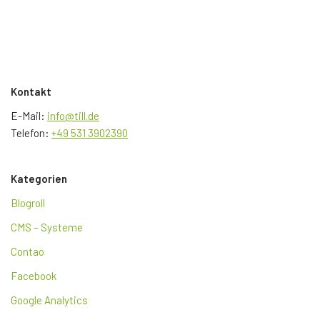
Kontakt
E-Mail:
info@till.de
Telefon:
+49 531 3902390
Kategorien
Blogroll
CMS – Systeme
Contao
Facebook
Google Analytics