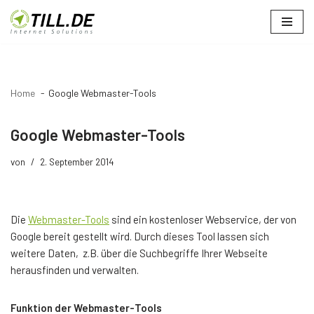
Zum
Inhalt
springen
Home
Google Webmaster-Tools
Google Webmaster-Tools
von
2. September 2014
Die
Webmaster-Tools
sind ein kostenloser Webservice, der von
Google bereit gestellt wird. Durch dieses Tool lassen sich
weitere Daten, z.B. über die Suchbegriffe Ihrer Webseite
herausfinden und verwalten.
Funktion der Webmaster-Tools