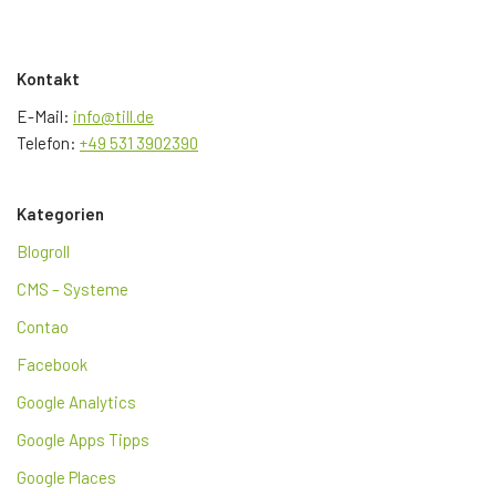
Kontakt
E-Mail:
info@till.de
Telefon:
+49 531 3902390
Kategorien
Blogroll
CMS – Systeme
Contao
Facebook
Google Analytics
Google Apps Tipps
Google Places