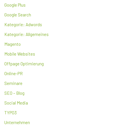
Google Plus
Google Search
Kategorie: Adwords
Kategorie: Allgemeines
Magento
Mobile Websites
Offpage Optimierung
Online-PR
Seminare
SEO – Blog
Social Media
TYPO3
Unternehmen