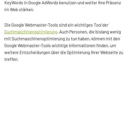
KeyWords in Google AdWords benutzen und weiter Ihre Präsenz
im Web stärken.
Die Google Webmaster-Tools sind ein wichtiges Tool der
Suchmaschinenoptimierung
. Auch Personen, die bislang wenig
mit Suchmaschinenoptimierung zu tun haben, können mit den
Google Webmaster-Tools wichtige Informationen finden, um
weitere Entscheidungen über die Optimierung Ihrer Webseite zu
treffen.