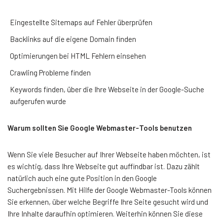
Eingestellte Sitemaps auf Fehler überprüfen
Backlinks auf die eigene Domain finden
Optimierungen bei HTML Fehlern einsehen
Crawling Probleme finden
Keywords finden, über die Ihre Webseite in der Google-Suche
aufgerufen wurde
Warum sollten Sie Google Webmaster-Tools benutzen
Wenn Sie viele Besucher auf Ihrer Webseite haben möchten, ist
es wichtig, dass Ihre Webseite gut auffindbar ist. Dazu zählt
natürlich auch eine gute Position in den Google
Suchergebnissen. Mit Hilfe der Google Webmaster-Tools können
Sie erkennen, über welche Begriffe Ihre Seite gesucht wird und
Ihre Inhalte daraufhin optimieren. Weiterhin können Sie diese