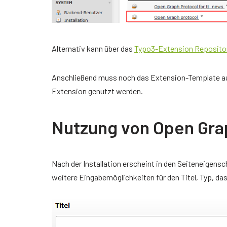
Alternativ kann über das
Typo3-Extension Reposito
Anschließend muss noch das Extension-Template auf 
Extension genutzt werden.
Nutzung von Open Gra
Nach der Installation erscheint in den Seiteneigensch
weitere Eingabemöglichkeiten für den Titel, Typ, da