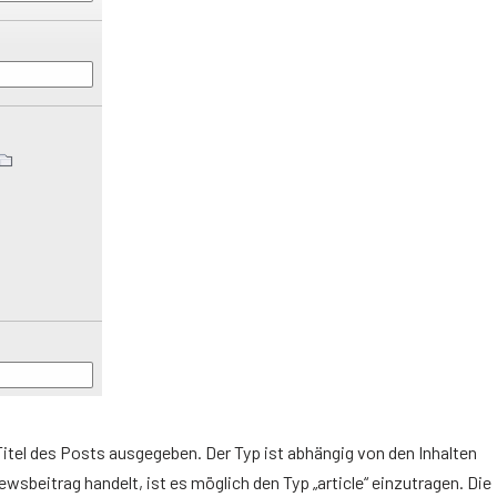
 Titel des Posts ausgegeben. Der Typ ist abhängig von den Inhalten
ewsbeitrag handelt, ist es möglich den Typ „article“ einzutragen. Die