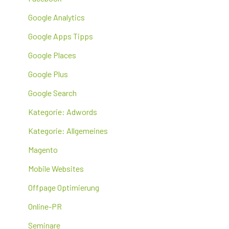
Google Analytics
Google Apps Tipps
Google Places
Google Plus
Google Search
Kategorie: Adwords
Kategorie: Allgemeines
Magento
Mobile Websites
Offpage Optimierung
Online-PR
Seminare