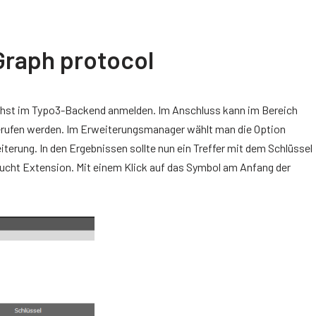
Graph protocol
ächst im Typo3-Backend anmelden. Im Anschluss kann im Bereich
rufen werden. Im Erweiterungsmanager wählt man die Option
terung. In den Ergebnissen sollte nun ein Treffer mit dem Schlüssel
sucht Extension. Mit einem Klick auf das Symbol am Anfang der