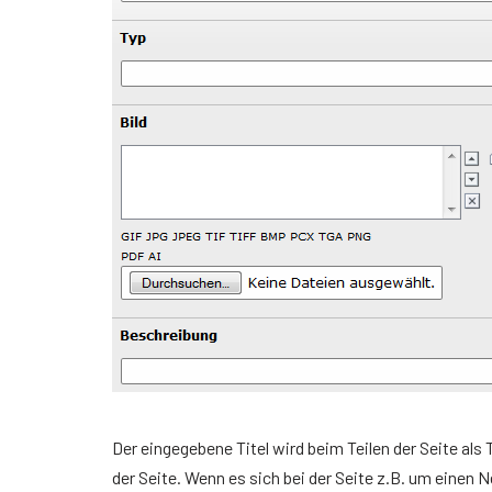
Der eingegebene Titel wird beim Teilen der Seite als
der Seite. Wenn es sich bei der Seite z.B. um einen N