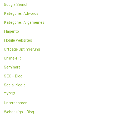
Google Search
Kategorie: Adwords
Kategorie: Allgemeines
Magento
Mobile Websites
Offpage Optimierung
Online-PR
Seminare
SEO – Blog
Social Media
TYPO3
Unternehmen
Webdesign – Blog