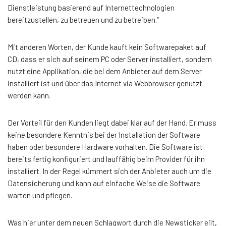
Dienstleistung basierend auf Internettechnologien
bereitzustellen, zu betreuen und zu betreiben.“
Mit anderen Worten, der Kunde kauft kein Softwarepaket auf
CD, dass er sich auf seinem PC oder Server installiert, sondern
nutzt eine Applikation, die bei dem Anbieter auf dem Server
installiert ist und über das Internet via Webbrowser genutzt
werden kann.
Der Vorteil für den Kunden liegt dabei klar auf der Hand. Er muss
keine besondere Kenntnis bei der Installation der Software
haben oder besondere Hardware vorhalten. Die Software ist
bereits fertig konfiguriert und lauffähig beim Provider für ihn
installiert. In der Regel kümmert sich der Anbieter auch um die
Datensicherung und kann auf einfache Weise die Software
warten und pflegen.
Was hier unter dem neuen Schlagwort durch die Newsticker eilt,