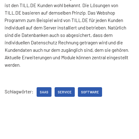
ist den TILL.DE Kunden wohl bekannt. Die Lösungen von
TILL.DE basieren auf demselben Prinzip. Das Webshop
Programm zum Beispiel wird von TILL.DE für jeden Kunden
individuell auf dem Server installiert und betrieben. Natürlich
sind die Datenbanken auch so abgesichert, dass dem
individuellen Datenschutz Rechnung getragen wird und die
Kundendaten auch nur dem zugänglich sind, dem sie gehören.
Aktuelle Erweiterungen und Module können zentral eingestellt
werden.
Schlagwörter:
SAAS
SERVICE
SOFTWARE