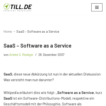
Zum
Inhalt
springen
Home
SaaS – Software as a Service
SaaS – Software as a Service
von
Arlette S. Riediger
28. Dezember 2007
SaaS
, diese neue Abkürzung ist nun in der aktuellen Diskussion.
Was versteht man nun darunter?
Wikipedia erläutert dies wie folgt: „
Software as a Service
, kurz
SaaS
ist ein Software-Distributions-Modell, respektive ein
Geschäftsmodell mit der Philosophie, Software als