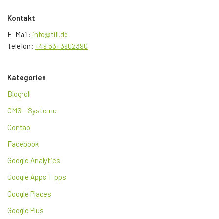
Kontakt
E-Mail:
info@till.de
Telefon:
+49 531 3902390
Kategorien
Blogroll
CMS – Systeme
Contao
Facebook
Google Analytics
Google Apps Tipps
Google Places
Google Plus